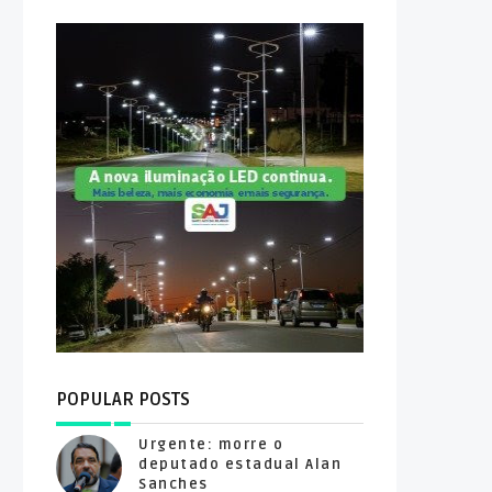
POPULAR POSTS
Urgente: morre o
deputado estadual Alan
Sanches