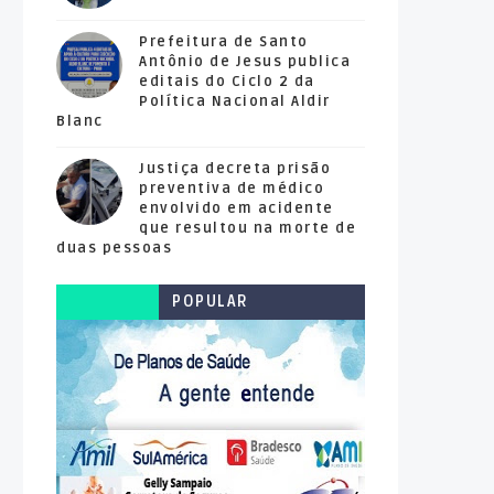
Prefeitura de Santo
Antônio de Jesus publica
editais do Ciclo 2 da
Política Nacional Aldir
Blanc
Justiça decreta prisão
preventiva de médico
envolvido em acidente
que resultou na morte de
duas pessoas
POPULAR