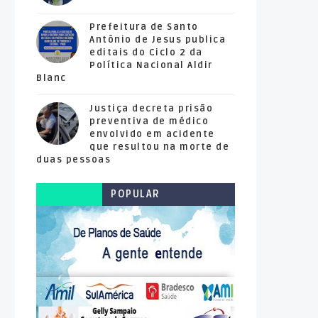
Prefeitura de Santo
Antônio de Jesus publica
editais do Ciclo 2 da
Política Nacional Aldir
Blanc
Justiça decreta prisão
preventiva de médico
envolvido em acidente
que resultou na morte de
duas pessoas
POPULAR