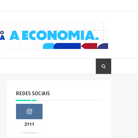
REDES SOCIAIS
2111
Followers