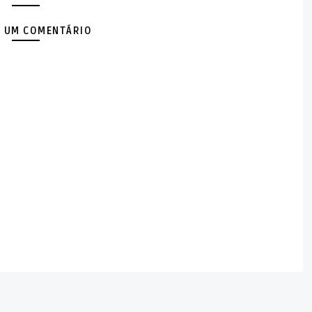
 UM COMENTÁRIO