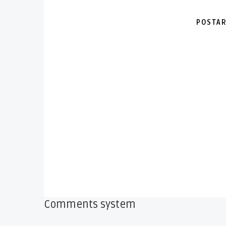
POSTAR
Comments system