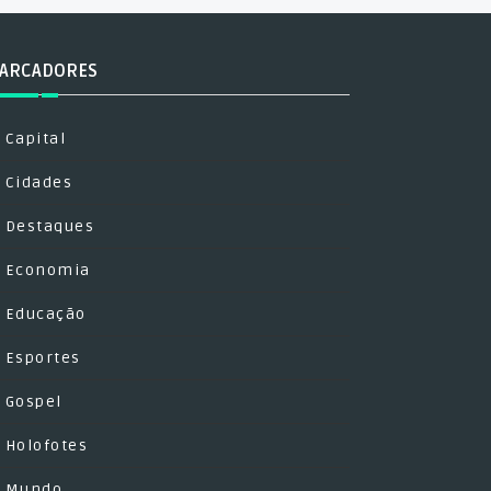
ARCADORES
Capital
Cidades
Destaques
Economia
Educação
Esportes
Gospel
Holofotes
Mundo