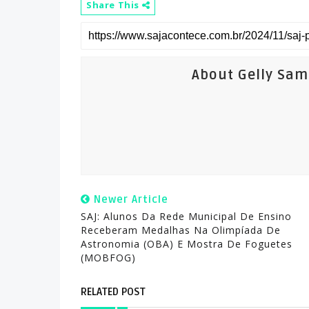
Share This
About Gelly Sa
Newer Article
SAJ: Alunos Da Rede Municipal De Ensino
Receberam Medalhas Na Olimpíada De
Astronomia (OBA) E Mostra De Foguetes
(MOBFOG)
RELATED POST