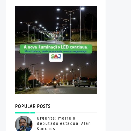
POPULAR POSTS
Urgente: morre o
deputado estadual Alan
Sanches