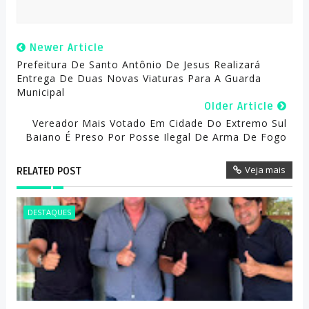
Newer Article
Prefeitura De Santo Antônio De Jesus Realizará
Entrega De Duas Novas Viaturas Para A Guarda
Municipal
Older Article
Vereador Mais Votado Em Cidade Do Extremo Sul
Baiano É Preso Por Posse Ilegal De Arma De Fogo
Veja mais
RELATED POST
DESTAQUES