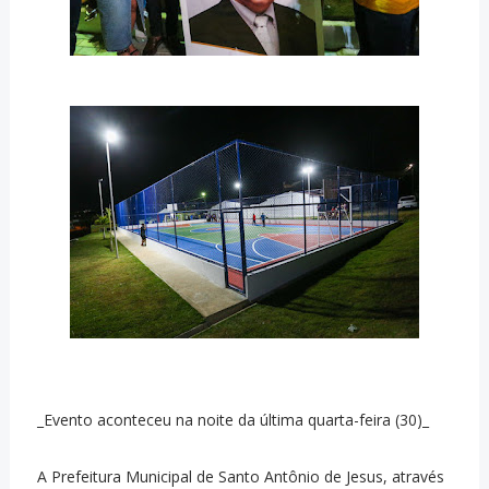
_Evento aconteceu na noite da última quarta-feira (30)_
A Prefeitura Municipal de Santo Antônio de Jesus, através