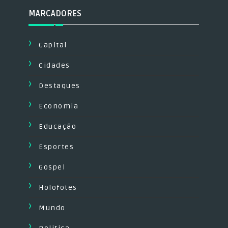
MARCADORES
Capital
Cidades
Destaques
Economia
Educação
Esportes
Gospel
Holofotes
Mundo