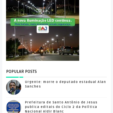
POPULAR POSTS
Urgente: morre o deputado estadual Alan
Sanches
Prefeitura de Santo Antônio de Jesus
publica editais do Ciclo 2 da Política
Nacional Aldir Blanc