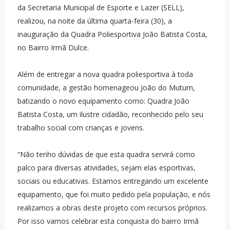
da Secretaria Municipal de Esporte e Lazer (SELL),
realizou, na noite da última quarta-feira (30), a
inauguração da Quadra Poliesportiva João Batista Costa,
no Bairro Irmã Dulce.
Além de entregar a nova quadra poliesportiva à toda
comunidade, a gestão homenageou João do Mutum,
batizando o novo equipamento como: Quadra João
Batista Costa, um ilustre cidadão, reconhecido pelo seu
trabalho social com crianças e jovens.
“Não tenho dúvidas de que esta quadra servirá como
palco para diversas atividades, sejam elas esportivas,
sociais ou educativas. Estamos entregando um excelente
equipamento, que foi muito pedido pela população, e nós
realizamos a obras deste projeto com recursos próprios.
Por isso vamos celebrar esta conquista do bairro Irmã