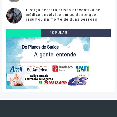
Justiça decreta prisão preventiva de
médico envolvido em acidente que
resultou na morte de duas pessoas
POPULAR