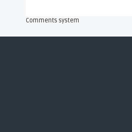
Comments system