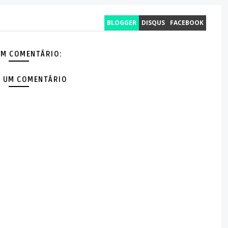
BLOGGER
DISQUS
FACEBOOK
M COMENTÁRIO:
 UM COMENTÁRIO