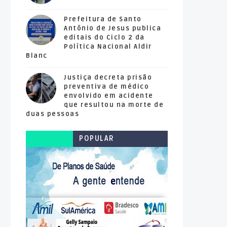
Prefeitura de Santo
Antônio de Jesus publica
editais do Ciclo 2 da
Política Nacional Aldir
Blanc
Justiça decreta prisão
preventiva de médico
envolvido em acidente
que resultou na morte de
duas pessoas
POPULAR