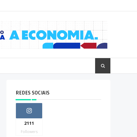
REDES SOCIAIS
2111
Followers