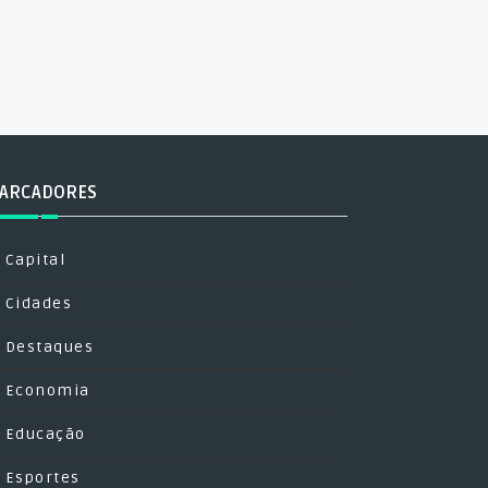
ARCADORES
Capital
Cidades
Destaques
Economia
Educação
Esportes