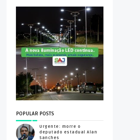
POPULAR POSTS
Urgente: morre o
deputado estadual Alan
Sanches