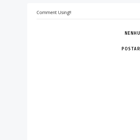
Comment Using!!
NENHU
POSTAR