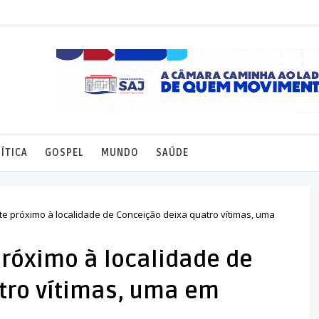
ÍTICA
GOSPEL
MUNDO
SAÚDE
te próximo à localidade de Conceição deixa quatro vítimas, uma
próximo à localidade de
tro vítimas, uma em