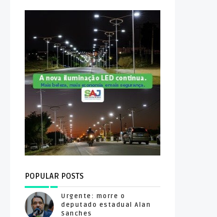
POPULAR POSTS
Urgente: morre o
deputado estadual Alan
Sanches