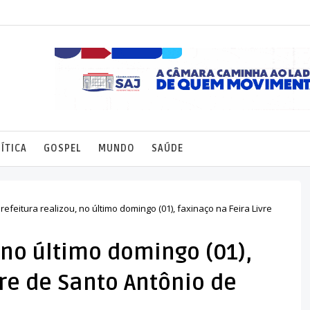
ÍTICA
GOSPEL
MUNDO
SAÚDE
refeitura realizou, no último domingo (01), faxinaço na Feira Livre
 no último domingo (01),
vre de Santo Antônio de