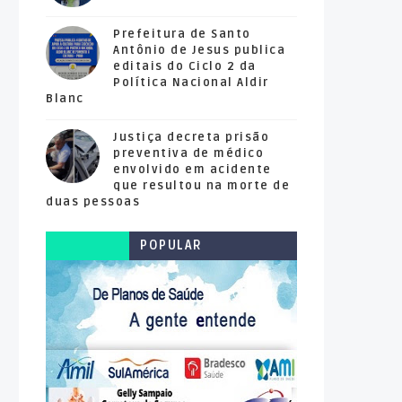
Prefeitura de Santo
Antônio de Jesus publica
editais do Ciclo 2 da
Política Nacional Aldir
Blanc
Justiça decreta prisão
preventiva de médico
envolvido em acidente
que resultou na morte de
duas pessoas
POPULAR