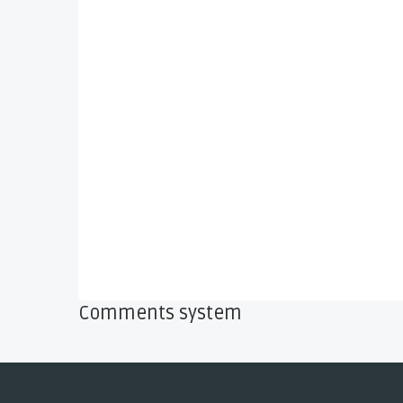
Comments system