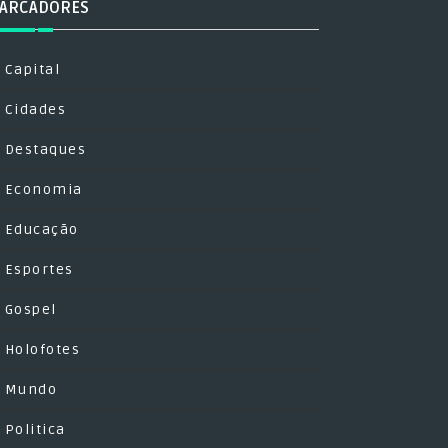
ARCADORES
Capital
Cidades
Destaques
Economia
Educação
Esportes
Gospel
Holofotes
Mundo
Politica