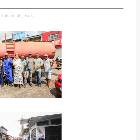
 Antônio de Jesus,