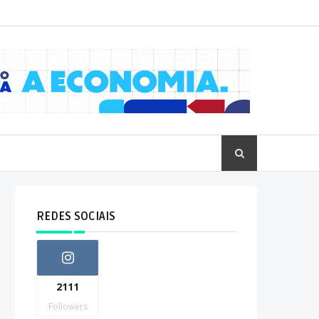
REDES SOCIAIS
2111
Followers