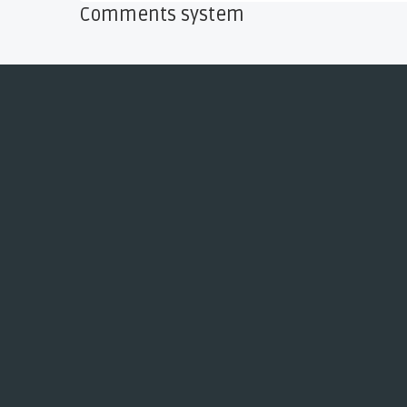
Comments system