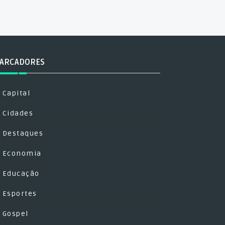
ARCADORES
Capital
Cidades
Destaques
Economia
Educação
Esportes
Gospel