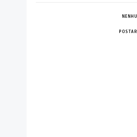
NENHU
POSTAR