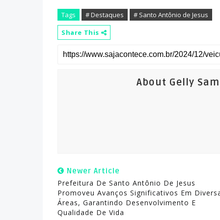
Tags
# Destaques
# Santo Antônio de Jesus
Share This
About Gelly Sa
Newer Article
Prefeitura De Santo Antônio De Jesus
Promoveu Avanços Significativos Em Divers
Áreas, Garantindo Desenvolvimento E
Qualidade De Vida