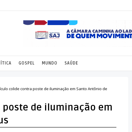
ÍTICA
GOSPEL
MUNDO
SAÚDE
ículo colide contra poste de iluminação em Santo Antônio de
a poste de iluminação em
us