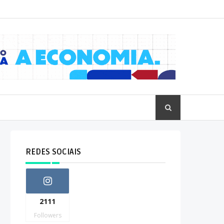
REDES SOCIAIS
2111
Followers