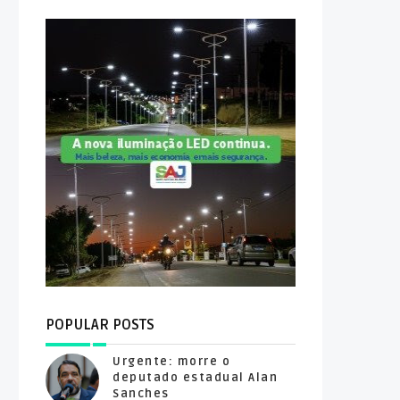
POPULAR POSTS
Urgente: morre o
deputado estadual Alan
Sanches