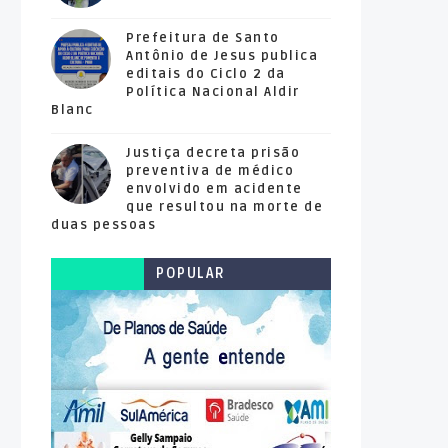
Prefeitura de Santo
Antônio de Jesus publica
editais do Ciclo 2 da
Política Nacional Aldir
Blanc
Justiça decreta prisão
preventiva de médico
envolvido em acidente
que resultou na morte de
duas pessoas
POPULAR