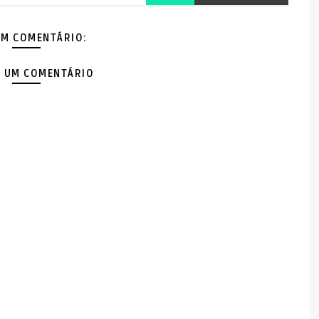
M COMENTÁRIO:
 UM COMENTÁRIO