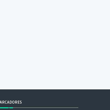
ARCADORES