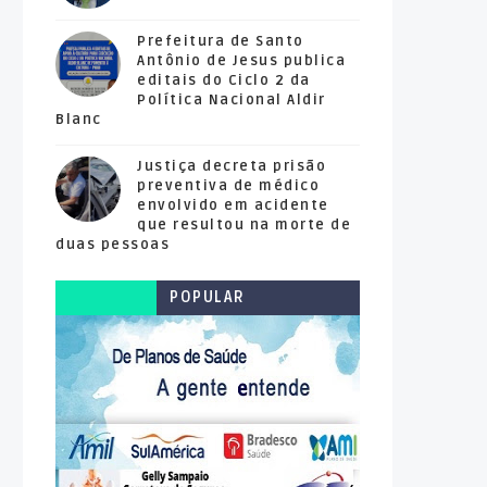
Prefeitura de Santo
Antônio de Jesus publica
editais do Ciclo 2 da
Política Nacional Aldir
Blanc
Justiça decreta prisão
preventiva de médico
envolvido em acidente
que resultou na morte de
duas pessoas
POPULAR