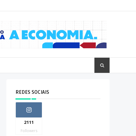
REDES SOCIAIS
2111
Followers