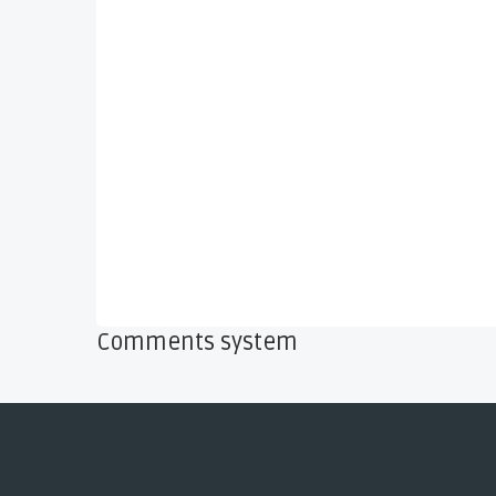
Comments system