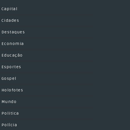
Capital
Cidades
Destaques
Economia
Educação
Esportes
Gospel
Holofotes
Mundo
Politica
Polícia