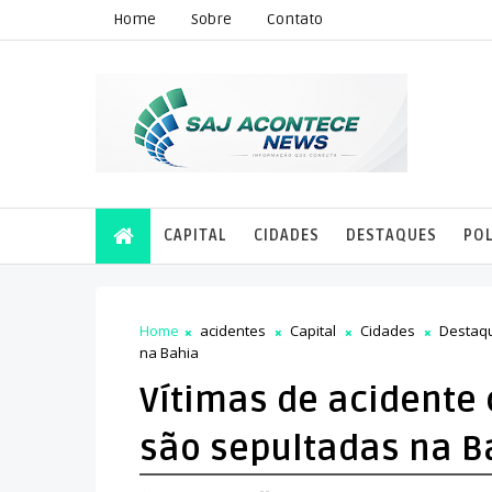
Home
Sobre
Contato
CAPITAL
CIDADES
DESTAQUES
POL
Home
acidentes
Capital
Cidades
Destaq
na Bahia
Vítimas de acidente
são sepultadas na B