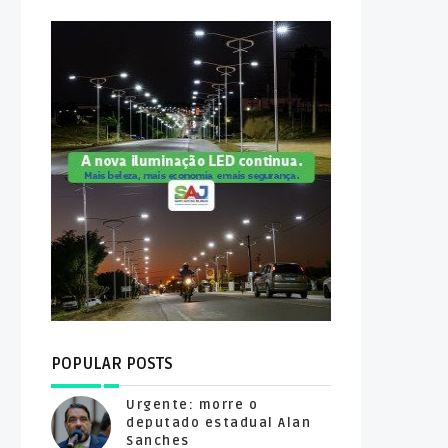
POPULAR POSTS
Urgente: morre o
deputado estadual Alan
Sanches