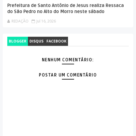
Prefeitura de Santo Antônio de Jesus realiza Ressaca
do São Pedro no Alto do Morro neste sábado
REDAÇÃO
Jul 16, 2026
BLOGGER
DISQUS
FACEBOOK
NENHUM COMENTÁRIO:
POSTAR UM COMENTÁRIO