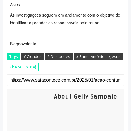
Alves.
As investigações seguem em andamento com o objetivo de
identificar e prender os responsáveis pelo roubo.
Blogdovalente
Tags
# Cidades
# Destaques
# Santo Antônio de Jesus
Share This
About Gelly Sampaio