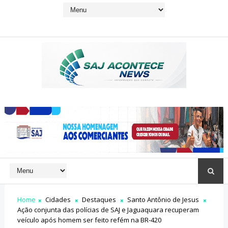
Home
Cidades
Destaques
Santo Antônio de Jesus
Ação conjunta das polícias de SAJ e Jaguaquara recuperam
veículo após homem ser feito refém na BR-420