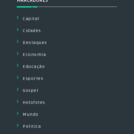
MARCADORES
Capital
Cidades
Destaques
Economia
Educação
Esportes
Gospel
Holofotes
Mundo
Politica