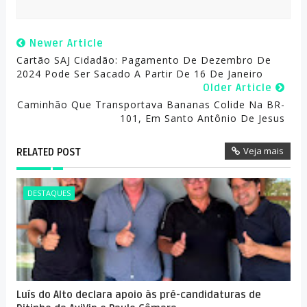
Newer Article
Cartão SAJ Cidadão: Pagamento De Dezembro De
2024 Pode Ser Sacado A Partir De 16 De Janeiro
Older Article
Caminhão Que Transportava Bananas Colide Na BR-
101, Em Santo Antônio De Jesus
Veja mais
RELATED POST
DESTAQUES
Luís do Alto declara apoio às pré-candidaturas de