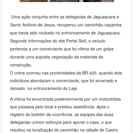
Uma ação conjunta entre as delegacias de Jaguaquara e
Santo Antônio de Jesus, recuperou um caminhão-caçamba
que havia sido roubado no entroncamento de Jaguaquara.
Segundo informações do site Portal Sioli, o veículo
pertencia a um comerciante que foi vítima de um golpe
durante uma suposta negociação de materiais de
construção.
O crime ocorreu nas proximidades da BR-420, quando dois
indivíduos abordaram o comerciante, que foi amarrado e
deixado no entroncamento de Laje.
A vítima foi encontrada posteriormente por um motociclista
que passava pelo local e prestou assistência. Após o
registro do boletim de ocorrência, as equipes das duas
delegacias uniram esforços para apurar o caso, o que
resultou na localização do caminhão na cidade de Castro