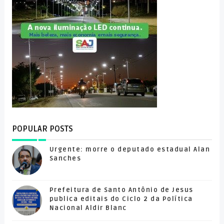
POPULAR POSTS
Urgente: morre o deputado estadual Alan
Sanches
Prefeitura de Santo Antônio de Jesus
publica editais do Ciclo 2 da Política
Nacional Aldir Blanc