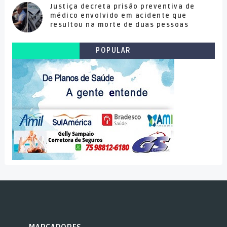
Justiça decreta prisão preventiva de
médico envolvido em acidente que
resultou na morte de duas pessoas
POPULAR