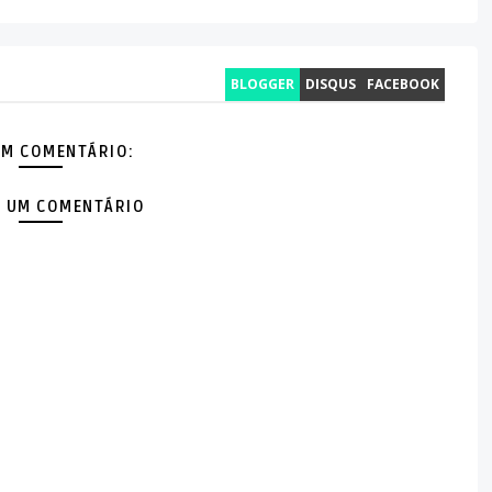
BLOGGER
DISQUS
FACEBOOK
M COMENTÁRIO:
 UM COMENTÁRIO