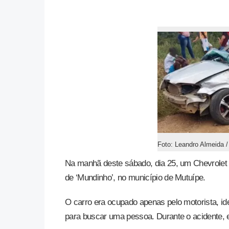
Foto: Leandro Almeida /
Na manhã deste sábado, dia 25, um Chevrolet 
de ‘Mundinho’, no município de Mutuípe.
O carro era ocupado apenas pelo motorista, id
para buscar uma pessoa. Durante o acidente, e