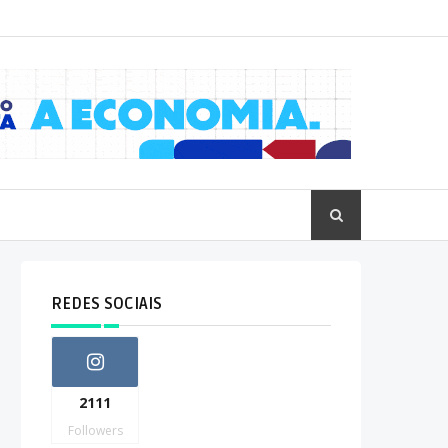
REDES SOCIAIS
2111
Followers