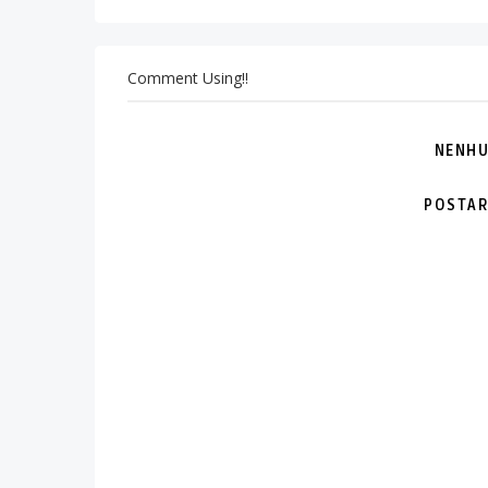
Comment Using!!
NENHU
POSTAR