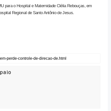
MU para o Hospital e Maternidade Clélia Rebouças, em
ospital Regional de Santo Antônio de Jesus.
mpaio