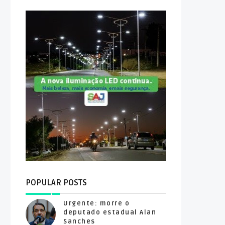
POPULAR POSTS
Urgente: morre o
deputado estadual Alan
Sanches