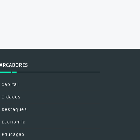
ARCADORES
Capital
Cidades
Destaques
Economia
Educação