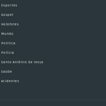
Esportes
Gospel
Holofotes
Mundo
Politica
Polícia
Santo Antônio De Jesus
Saúde
Acidentes