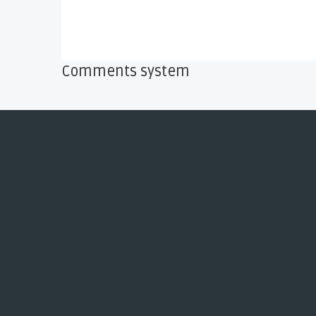
Comments system