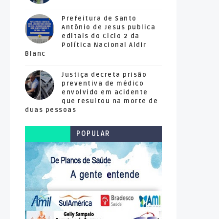
Prefeitura de Santo
Antônio de Jesus publica
editais do Ciclo 2 da
Política Nacional Aldir
Blanc
Justiça decreta prisão
preventiva de médico
envolvido em acidente
que resultou na morte de
duas pessoas
POPULAR