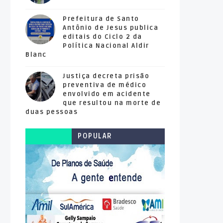
Prefeitura de Santo
Antônio de Jesus publica
editais do Ciclo 2 da
Política Nacional Aldir
Blanc
Justiça decreta prisão
preventiva de médico
envolvido em acidente
que resultou na morte de
duas pessoas
POPULAR