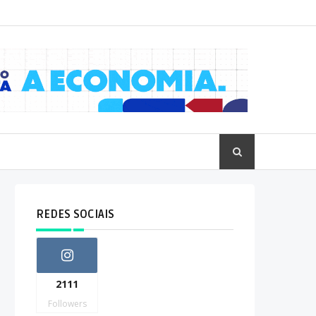
REDES SOCIAIS
2111
Followers