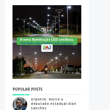
POPULAR POSTS
Urgente: morre o
deputado estadual Alan
Sanches