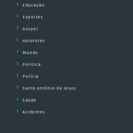
Educação
Esportes
Gospel
Holofotes
Mundo
Politica
Polícia
Santo Antônio De Jesus
Saúde
Acidentes