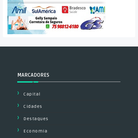
MARCADORES
Capital
Cidades
Destaques
Economia