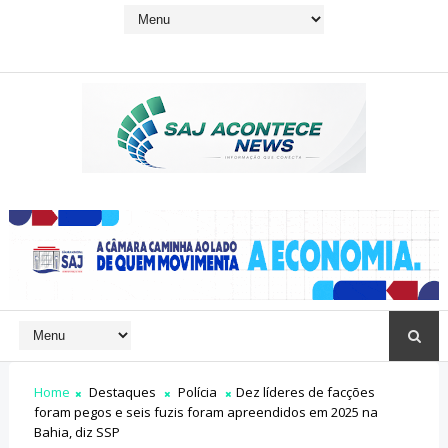
Home
Destaques
Polícia
Dez líderes de facções
foram pegos e seis fuzis foram apreendidos em 2025 na
Bahia, diz SSP