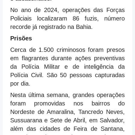
No ano de 2024, operações das Forças
Policiais localizaram 86 fuzis, número
recorde já registrado na Bahia.
Prisões
Cerca de 1.500 criminosos foram presos
em flagrantes durante ações preventivas
da Polícia Militar e de inteligência da
Polícia Civil. São 50 pessoas capturadas
por dia.
Nesta última semana, grandes operações
foram promovidas nos bairros do
Nordeste de Amaralina, Tancredo Neves,
Sussuarana e Sete de Abril, em Salvador,
além das cidades de Feira de Santana,