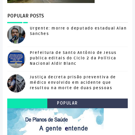
POPULAR POSTS
Urgente: morre o deputado estadual Alan
Sanches
Prefeitura de Santo Antônio de Jesus
publica editais do Ciclo 2 da Política
Nacional Aldir Blanc
Justiça decreta prisão preventiva de
médico envolvido em acidente que
resultou na morte de duas pessoas
POPULAR