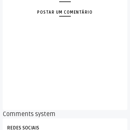
POSTAR UM COMENTÁRIO
Comments system
REDES SOCIAIS