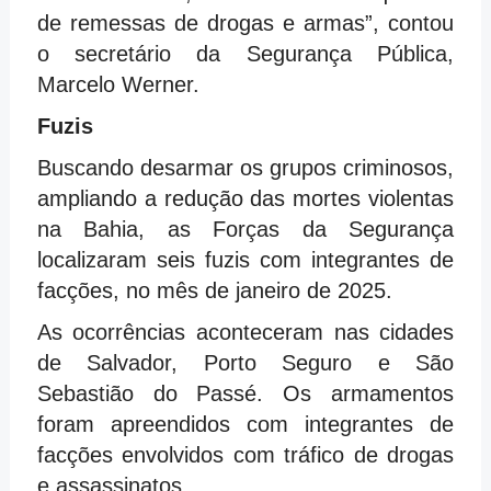
de remessas de drogas e armas”, contou
o secretário da Segurança Pública,
Marcelo Werner.
Fuzis
Buscando desarmar os grupos criminosos,
ampliando a redução das mortes violentas
na Bahia, as Forças da Segurança
localizaram seis fuzis com integrantes de
facções, no mês de janeiro de 2025.
As ocorrências aconteceram nas cidades
de Salvador, Porto Seguro e São
Sebastião do Passé. Os armamentos
foram apreendidos com integrantes de
facções envolvidos com tráfico de drogas
e assassinatos.