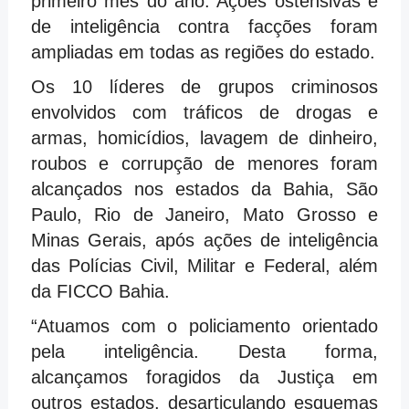
primeiro mês do ano. Ações ostensivas e
de inteligência contra facções foram
ampliadas em todas as regiões do estado.
Os 10 líderes de grupos criminosos
envolvidos com tráficos de drogas e
armas, homicídios, lavagem de dinheiro,
roubos e corrupção de menores foram
alcançados nos estados da Bahia, São
Paulo, Rio de Janeiro, Mato Grosso e
Minas Gerais, após ações de inteligência
das Polícias Civil, Militar e Federal, além
da FICCO Bahia.
“Atuamos com o policiamento orientado
pela inteligência. Desta forma,
alcançamos foragidos da Justiça em
outros estados, desarticulando esquemas