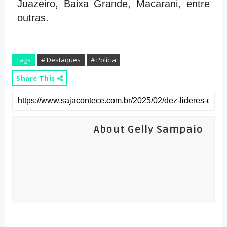
Juazeiro, Baixa Grande, Macarani, entre
outras.
Tags
# Destaques
# Polícia
Share This
About Gelly Sampaio