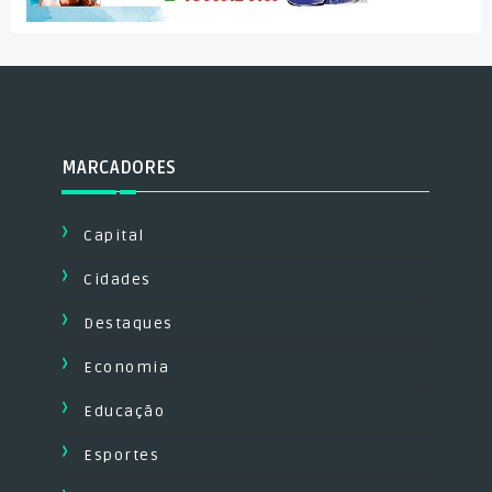
MARCADORES
Capital
Cidades
Destaques
Economia
Educação
Esportes