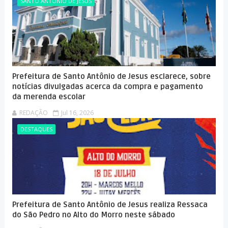
SANTO ANTÔNIO DE JESUS
Prefeitura de Santo Antônio de Jesus esclarece, sobre
notícias divulgadas acerca da compra e pagamento
da merenda escolar
REDAÇÃO
Jul 16, 2026
DESTAQUES
Prefeitura de Santo Antônio de Jesus realiza Ressaca
do São Pedro no Alto do Morro neste sábado