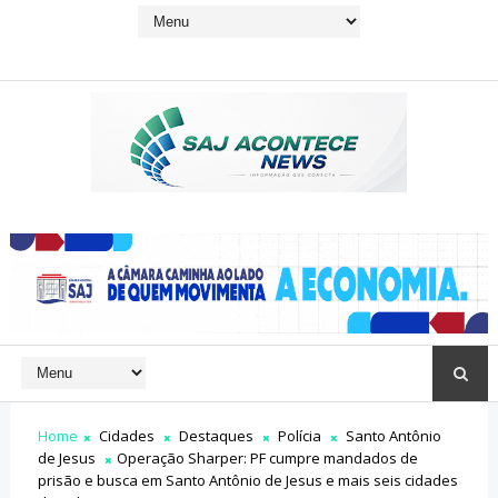
Home
Cidades
Destaques
Polícia
Santo Antônio
de Jesus
Operação Sharper: PF cumpre mandados de
prisão e busca em Santo Antônio de Jesus e mais seis cidades