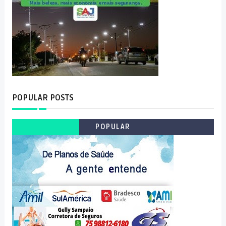
POPULAR POSTS
POPULAR