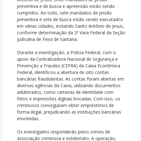
preventiva e de busca e apreensão estão sendo
cumpridos. Ao todo, sete mandados de prisão
preventiva e sete de busca estão sendo executados
em várias cidades, incluindo Santo Antônio de Jesus,
conforme determinação da 2ª Vara Federal da Seção
Judiciária de Feira de Santana.
Durante a investigação, a Polícia Federal, com o
apoio da Centralizadora Nacional de Segurança e
Prevenção a Fraudes (CEFRA) da Caixa Econômica
Federal, identificou a abertura de oito contas
bancárias fraudulentas. As contas foram abertas em
diversas agências da Caixa, utilizando documentos
adulterados, como carteiras de identidade com
fotos e impressões digitais trocadas. Com isso, os
criminosos conseguiram obter empréstimos de
forma ilegal, prejudicando as instituições bancárias
envolvidas.
Os investigados responderão pelos crimes de
associação criminosa e estelionato. A operação,