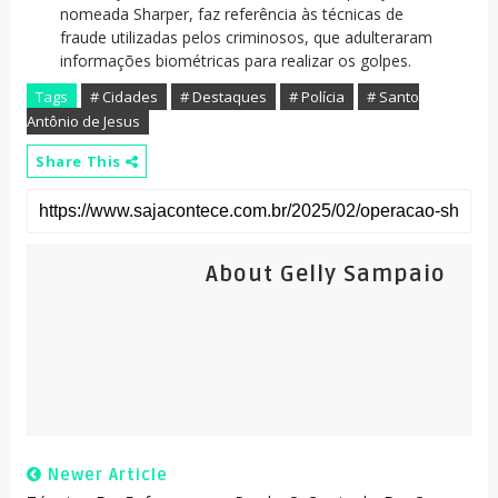
nomeada Sharper, faz referência às técnicas de
fraude utilizadas pelos criminosos, que adulteraram
informações biométricas para realizar os golpes.
Tags
# Cidades
# Destaques
# Polícia
# Santo
Antônio de Jesus
Share This
About Gelly Sampaio
Newer Article