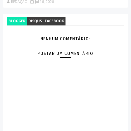
REDAÇÃO
Jul 16, 2026
BLOGGER
DISQUS
FACEBOOK
NENHUM COMENTÁRIO:
POSTAR UM COMENTÁRIO