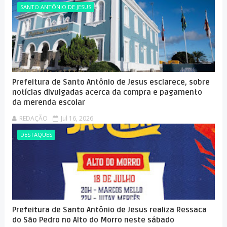
SANTO ANTÔNIO DE JESUS
Prefeitura de Santo Antônio de Jesus esclarece, sobre
notícias divulgadas acerca da compra e pagamento
da merenda escolar
REDAÇÃO
Jul 16, 2026
DESTAQUES
Prefeitura de Santo Antônio de Jesus realiza Ressaca
do São Pedro no Alto do Morro neste sábado