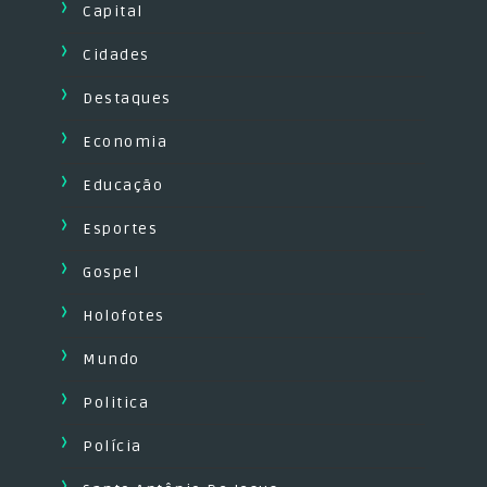
Capital
Cidades
Destaques
Economia
Educação
Esportes
Gospel
Holofotes
Mundo
Politica
Polícia