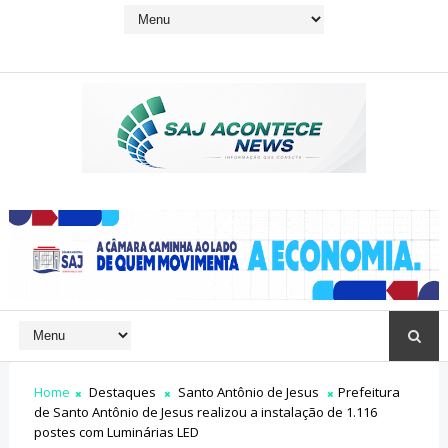
Home
Destaques
Santo Antônio de Jesus
Prefeitura
de Santo Antônio de Jesus realizou a instalação de 1.116
postes com Luminárias LED