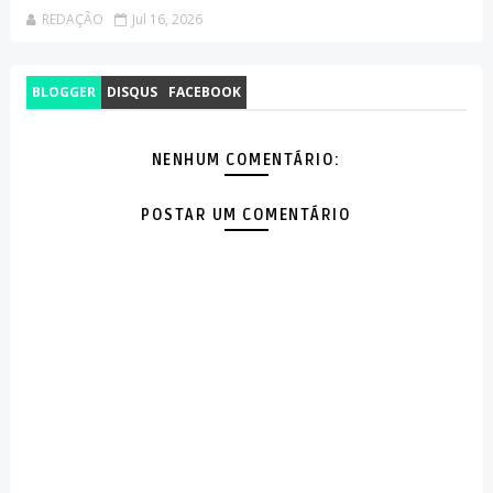
REDAÇÃO
Jul 16, 2026
BLOGGER
DISQUS
FACEBOOK
NENHUM COMENTÁRIO:
POSTAR UM COMENTÁRIO