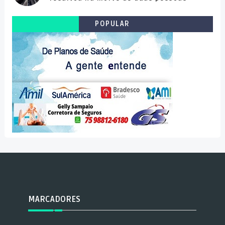
POPULAR
MARCADORES