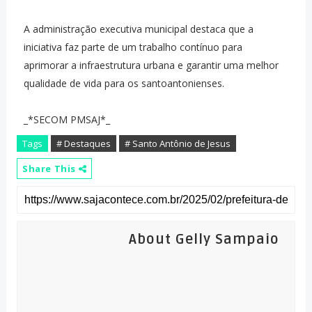
A administração executiva municipal destaca que a
iniciativa faz parte de um trabalho contínuo para
aprimorar a infraestrutura urbana e garantir uma melhor
qualidade de vida para os santoantonienses.
_*SECOM PMSAJ*_
Tags
# Destaques
# Santo Antônio de Jesus
Share This
About Gelly Sampaio