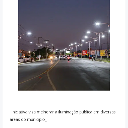
_Iniciativa visa melhorar a iluminação pública em diversas
áreas do município_