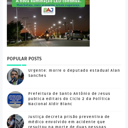
POPULAR POSTS
Urgente: morre o deputado estadual Alan
Sanches
Prefeitura de Santo Antônio de Jesus
publica editais do Ciclo 2 da Política
Nacional Aldir Blanc
Justiça decreta prisão preventiva de
médico envolvido em acidente que
resultou na morte de duas pessoas