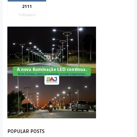
2111
Followers
POPULAR POSTS