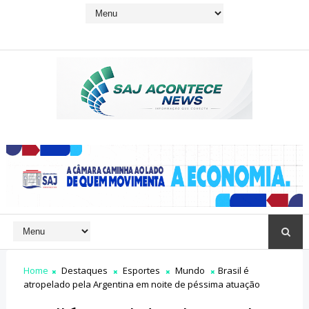
Home
Destaques
Esportes
Mundo
Brasil é
atropelado pela Argentina em noite de péssima atuação