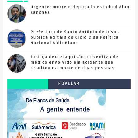
Urgente: morre o deputado estadual Alan
Sanches
Prefeitura de Santo Antônio de Jesus
publica editais do Ciclo 2 da Política
Nacional Aldir Blanc
Justiça decreta prisão preventiva de
médico envolvido em acidente que
resultou na morte de duas pessoas
POPULAR