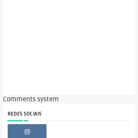
Comments system
REDES SOCIAIS