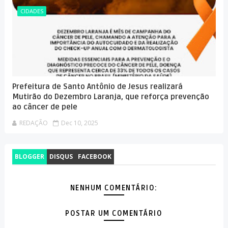
CIDADES
Prefeitura de Santo Antônio de Jesus realizará
Mutirão do Dezembro Laranja, que reforça prevenção
ao câncer de pele
REDAÇÃO
Dec 10, 2025
BLOGGER
DISQUS
FACEBOOK
NENHUM COMENTÁRIO:
POSTAR UM COMENTÁRIO