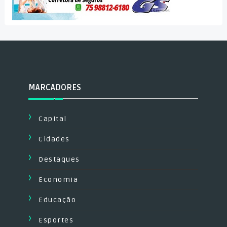
MARCADORES
Capital
Cidades
Destaques
Economia
Educação
Esportes