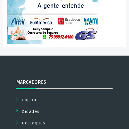
MARCADORES
Capital
Cidades
Destaques