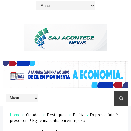
Home
Cidades
Destaques
Polícia
Ex-presidiário é
preso com 3 kg de maconha em Amargosa