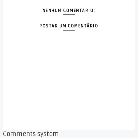
NENHUM COMENTÁRIO:
POSTAR UM COMENTÁRIO
Comments system