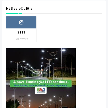
REDES SOCIAIS
2111
Followers