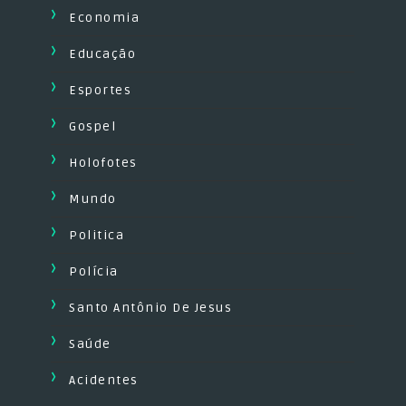
Economia
Educação
Esportes
Gospel
Holofotes
Mundo
Politica
Polícia
Santo Antônio De Jesus
Saúde
Acidentes