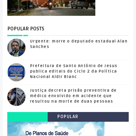
POPULAR POSTS
Urgente: morre o deputado estadual Alan
Sanches
Prefeitura de Santo Antônio de Jesus
publica editais do Ciclo 2 da Política
Nacional Aldir Blanc
Justiça decreta prisão preventiva de
médico envolvido em acidente que
resultou na morte de duas pessoas
POPULAR