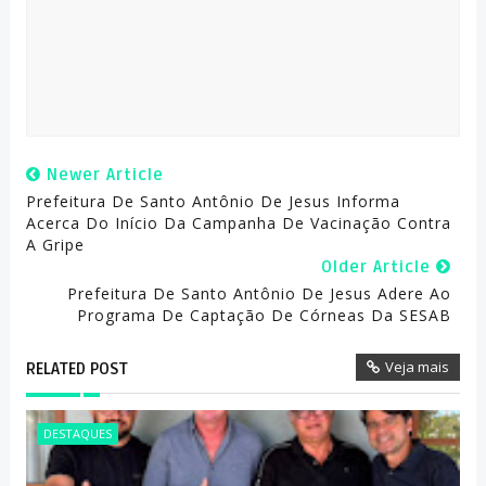
Newer Article
Prefeitura De Santo Antônio De Jesus Informa
Acerca Do Início Da Campanha De Vacinação Contra
A Gripe
Older Article
Prefeitura De Santo Antônio De Jesus Adere Ao
Programa De Captação De Córneas Da SESAB
Veja mais
RELATED POST
DESTAQUES