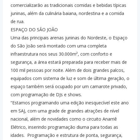
comercializarão as tradicionais comidas e bebidas típicas
juninas, além da culinária baiana, nordestina e a comida
de rua.
ESPAÇO DO SÃO JOÃO
Uma das principais arenas juninas do Nordeste, o Espaço
do São João será montado com uma completa
infraestrutura nos seus 30.000m², com conforto e
segurança, a área estará preparada para receber mais de
100 mil pessoas por noite. Além de dois grandes palcos,
equipados com sistema de luz e som de última geração, o
espaço também será ocupado por um camarote privado,
com programação de DJs e shows.
“Estamos programando uma edição inesquecível este ano
em SAJ, com uma grade de grandes atrações de nível
nacional, além de novidades como o circuito Anarriê
Elétrico, inserindo programação diurna para todas as
idades. Programação e estrutura de ponta, segurança,