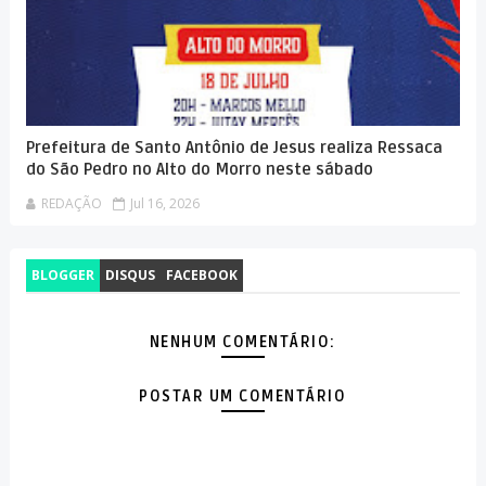
Prefeitura de Santo Antônio de Jesus realiza Ressaca
do São Pedro no Alto do Morro neste sábado
REDAÇÃO
Jul 16, 2026
BLOGGER
DISQUS
FACEBOOK
NENHUM COMENTÁRIO:
POSTAR UM COMENTÁRIO