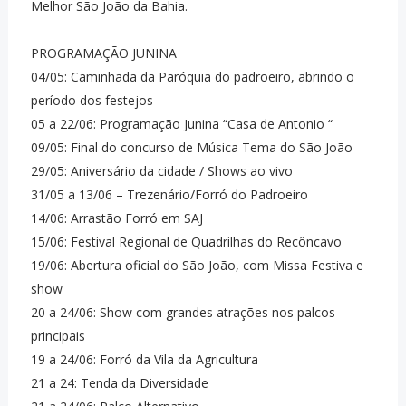
Melhor São João da Bahia.
PROGRAMAÇÃO JUNINA
04/05: Caminhada da Paróquia do padroeiro, abrindo o
período dos festejos
05 a 22/06: Programação Junina “Casa de Antonio “
09/05: Final do concurso de Música Tema do São João
29/05: Aniversário da cidade / Shows ao vivo
31/05 a 13/06 – Trezenário/Forró do Padroeiro
14/06: Arrastão Forró em SAJ
15/06: Festival Regional de Quadrilhas do Recôncavo
19/06: Abertura oficial do São João, com Missa Festiva e
show
20 a 24/06: Show com grandes atrações nos palcos
principais
19 a 24/06: Forró da Vila da Agricultura
21 a 24: Tenda da Diversidade