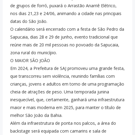
de grupos de forró, puxará o Arrastão Anarriê Elétrico,
nos dias 21,23 e 24/06, animando a cidade nas principais
datas do São João.
O calendário será encerrado com a festa de São Pedro da
Sapucaia, dias 28 e 29 de junho, evento tradicional que
reúne mais de 20 mil pessoas no povoado da Sapucaia,
zona rural do município.
O MAIOR SÃO JOÃO
Em 2024, a Prefeitura de SAJ promoveu uma grande festa,
que transcorreu sem violência, reunindo famílias com
crianças, jovens e adultos em torno de uma programação
cheia de atrações de peso. Uma temporada junina
inesquecível, que, certamente, ganhará uma infraestrutura
maior e mais moderna em 2025, para manter o título de
melhor São João da Bahia.
Além da infraestrutura de ponta nos palcos, a área do
backstage será equipada com camarins e sala de