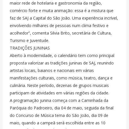
maior rede de hotelaria e gastronomia da região,
comércio forte e muita animação: essa é a mistura que
faz de SAJ a Capital do São João. Uma experiência incrível,
envolvendo milhares de pessoas num clima festivo e
acolhedor”, comenta Silvia Brito, secretária de Cultura,
Turismo e Juventude.
TRADIÇÕES JUNINAS
Aberto à modernidade, o calendário tem como principal
proposta valorizar as tradições juninas de SAJ, reunindo
artistas locais, baianos e nacionais em várias
manifestações culturais, como música, teatro, dança e
culinária. Neste período, dezenas de grupos musicais
participam de atividades em várias regiões da cidade.
A programação junina começa com a Caminhada da
Paróquia do Padroeiro, dia 04 de maio, seguida da final
do Concurso de Música tema do São João, dia 09 de
maio, quando a campeã será escolhida entre as 10