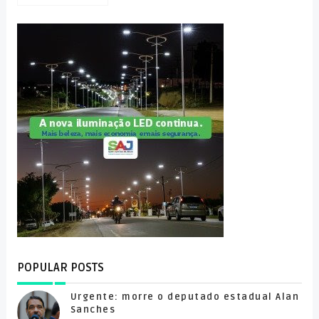
POPULAR POSTS
Urgente: morre o deputado estadual Alan
Sanches