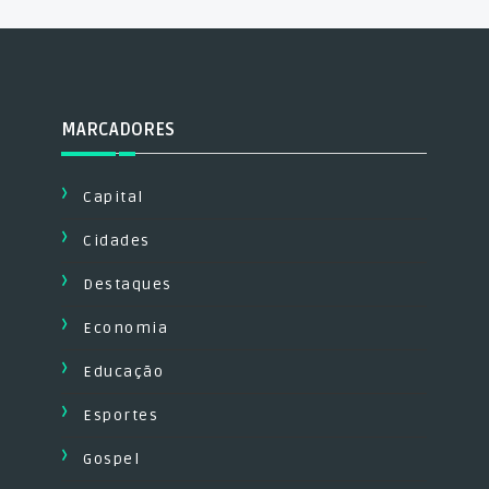
MARCADORES
Capital
Cidades
Destaques
Economia
Educação
Esportes
Gospel