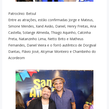
Patrocínio: Betsul
Entre as atrações, estão confirmadas Jorge e Mateus,
Simone Mendes, Xand Avião, Daniel, Henry Freitas, Ana
Castella, Solange Almeida, Thiago Aquinho, Calcinha
Preta, Natanzinho Lima, Netto Brito e Matheus
Fernandes, Daniel Vieira e o forró autêntico de Dorgival
Dantas, Flávio José, Alcymar Monteiro e Chambinho do
Acordeom