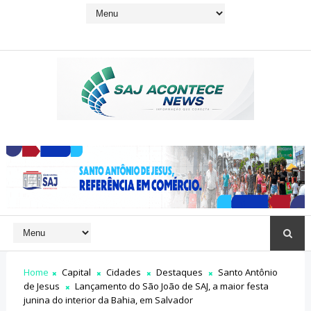
Home
Capital
Cidades
Destaques
Santo Antônio
de Jesus
Lançamento do São João de SAJ, a maior festa
junina do interior da Bahia, em Salvador