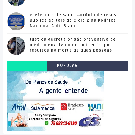
Prefeitura de Santo Antônio de Jesus
publica editais do Ciclo 2 da Política
Nacional Aldir Blanc
Justiça decreta prisão preventiva de
médico envolvido em acidente que
resultou na morte de duas pessoas
POPULAR