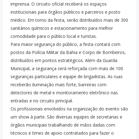
imprensa. O circuito oficial receberá os espaços
institucionais para órgãos públicos e parceiros e posto
médico. Em torno da festa, serão distribuídos mais de 300
sanitários químicos e estacionamento para melhor
comodidade para o público local e turistas.
Para maior segurança do público, a festa contará com
postos da Polícia Militar da Bahia e Corpo de Bombeiros,
distribuídos em pontos estratégicos. Além da Guarda
Municipal, a segurança será reforçada com mais de 100
seguranças particulares e equipe de brigadistas. As ruas
receberão iluminação mais forte, barreiras com
detectores de metal e monitoramento eletrônico nas
entradas e no circuito principal.
Os profissionais envolvidos na organização do evento são
um show à parte. São diversas equipes de secretarias e
órgãos municipais trabalhando de mãos dadas com
técnicos e times de apoio contratados para fazer o