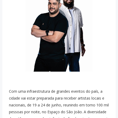
Com uma infraestrutura de grandes eventos do país, a
cidade vai estar preparada para receber artistas locais e
nacionais, de 19 a 24 de junho, reunindo em torno 100 mil
pessoas por noite, no Espaço do São João. A diversidade