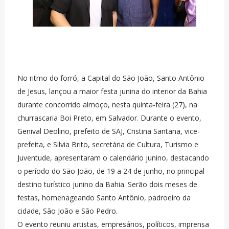
No ritmo do forró, a Capital do São João, Santo Antônio
de Jesus, lançou a maior festa junina do interior da Bahia
durante concorrido almoço, nesta quinta-feira (27), na
churrascaria Boi Preto, em Salvador. Durante o evento,
Genival Deolino, prefeito de SAJ, Cristina Santana, vice-
prefeita, e Silvia Brito, secretária de Cultura, Turismo e
Juventude, apresentaram o calendário junino, destacando
o período do São João, de 19 a 24 de junho, no principal
destino turístico junino da Bahia. Serão dois meses de
festas, homenageando Santo Antônio, padroeiro da
cidade, São João e São Pedro.
O evento reuniu artistas, empresários, políticos, imprensa