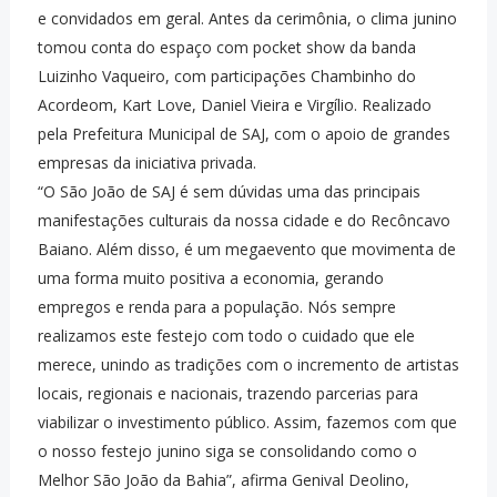
e convidados em geral. Antes da cerimônia, o clima junino
tomou conta do espaço com pocket show da banda
Luizinho Vaqueiro, com participações Chambinho do
Acordeom, Kart Love, Daniel Vieira e Virgílio. Realizado
pela Prefeitura Municipal de SAJ, com o apoio de grandes
empresas da iniciativa privada.
“O São João de SAJ é sem dúvidas uma das principais
manifestações culturais da nossa cidade e do Recôncavo
Baiano. Além disso, é um megaevento que movimenta de
uma forma muito positiva a economia, gerando
empregos e renda para a população. Nós sempre
realizamos este festejo com todo o cuidado que ele
merece, unindo as tradições com o incremento de artistas
locais, regionais e nacionais, trazendo parcerias para
viabilizar o investimento público. Assim, fazemos com que
o nosso festejo junino siga se consolidando como o
Melhor São João da Bahia”, afirma Genival Deolino,