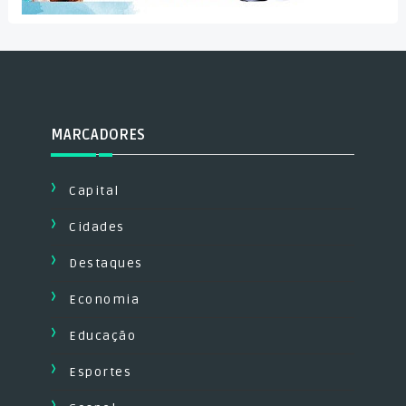
MARCADORES
Capital
Cidades
Destaques
Economia
Educação
Esportes