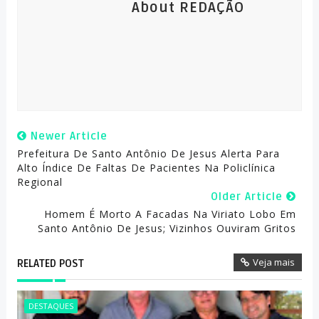
About REDAÇÃO
Newer Article
Prefeitura De Santo Antônio De Jesus Alerta Para
Alto Índice De Faltas De Pacientes Na Policlínica
Regional
Older Article
Homem É Morto A Facadas Na Viriato Lobo Em
Santo Antônio De Jesus; Vizinhos Ouviram Gritos
Veja mais
RELATED POST
DESTAQUES