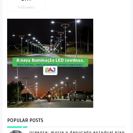
Followers
POPULAR POSTS
Urgente: morre o deputado estadual Alan