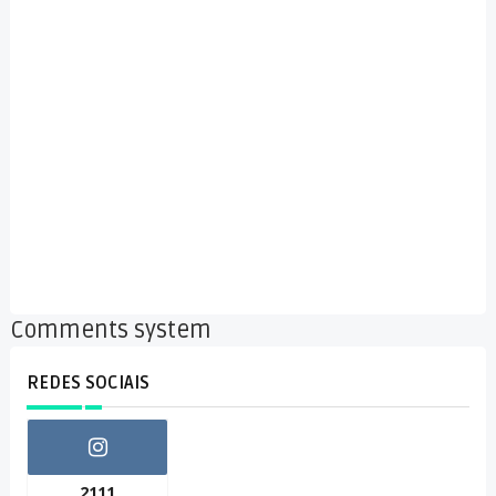
Comments system
REDES SOCIAIS
2111