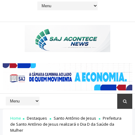
Home
Destaques
Santo Antônio de Jesus
Prefeitura
de Santo Antônio de Jesus realizará o Dia D da Saúde da
Mulher