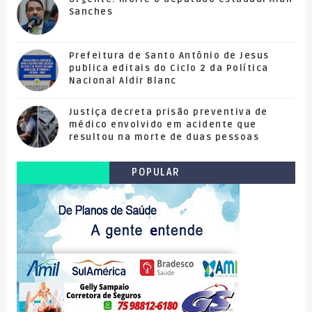
Sanches
Prefeitura de Santo Antônio de Jesus
publica editais do Ciclo 2 da Política
Nacional Aldir Blanc
Justiça decreta prisão preventiva de
médico envolvido em acidente que
resultou na morte de duas pessoas
POPULAR