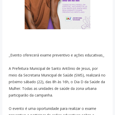
_Evento oferecerá exame preventivo e ações educativas_
A Prefeitura Municipal de Santo Antônio de Jesus, por
meio da Secretaria Municipal de Saúde (SMS), realizará no
próximo sábado (22), das 8h às 16h, o Dia D da Saúde da
Mulher. Todas as unidades de saúde da zona urbana
participarão da campanha.
O evento é uma oportunidade para realizar o exame