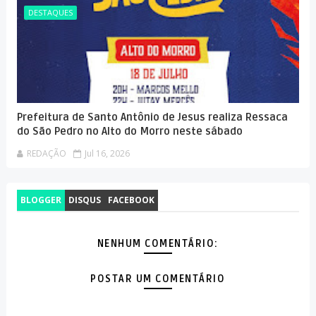
DESTAQUES
Prefeitura de Santo Antônio de Jesus realiza Ressaca
do São Pedro no Alto do Morro neste sábado
REDAÇÃO
Jul 16, 2026
BLOGGER
DISQUS
FACEBOOK
NENHUM COMENTÁRIO:
POSTAR UM COMENTÁRIO