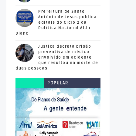
Prefeitura de Santo
Antônio de Jesus publica
editais do Ciclo 2 da
Política Nacional Aldir
Blanc
Justiça decreta prisão
preventiva de médico
envolvido em acidente
que resultou na morte de
duas pessoas
POPULAR