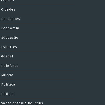
Capital
Cidades
Destaques
Economia
Educação
Esportes
Gospel
Holofotes
Mundo
Politica
Polícia
Santo Antônio De Jesus