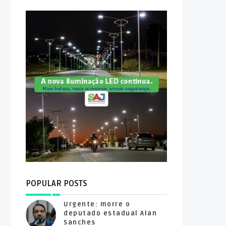
POPULAR POSTS
Urgente: morre o
deputado estadual Alan
Sanches