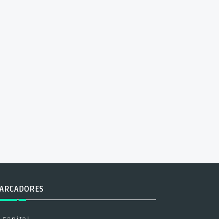
ARCADORES