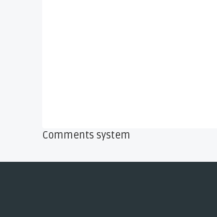
Comments system