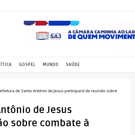
ÍTICA
GOSPEL
MUNDO
SAÚDE
efeitura de Santo Antônio de Jesus participará de reunião sobre
Antônio de Jesus
ião sobre combate à