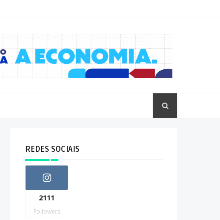
REDES SOCIAIS
2111
Followers