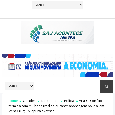
Home
Cidades
Destaques
Polícia
VÍDEO: Conflito
termina com mulher agredida durante abordagem policial em
Vera Cruz; PM apura excesso