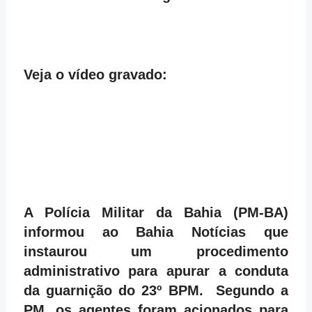
Veja o vídeo gravado:
A Polícia Militar da Bahia (PM-BA)
informou ao Bahia Notícias que
instaurou um procedimento
administrativo para apurar a conduta
da guarnição do 23º BPM. Segundo a
PM, os agentes foram acionados para