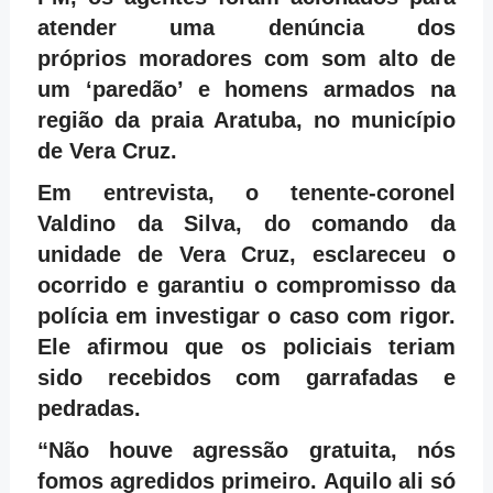
atender uma denúncia dos
próprios moradores com som alto de
um ‘paredão’ e homens armados na
região da praia Aratuba, no município
de Vera Cruz.
Em entrevista, o tenente-coronel
Valdino da Silva, do comando da
unidade de Vera Cruz, esclareceu o
ocorrido e garantiu o compromisso da
polícia em investigar o caso com rigor.
Ele afirmou que os policiais teriam
sido recebidos com garrafadas e
pedradas.
“Não houve agressão gratuita, nós
fomos agredidos primeiro. Aquilo ali só