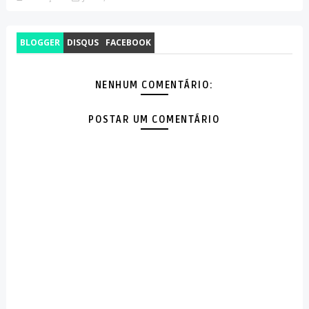
BLOGGER
DISQUS
FACEBOOK
NENHUM COMENTÁRIO:
POSTAR UM COMENTÁRIO