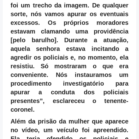
foi um trecho da imagem. De qualquer
sorte, nós vamos apurar os eventuais
excessos. Os próprios moradores
estavam clamando uma providência
[pelo barulho]. Durante a atuação,
aquela senhora estava incitando a
agredir os policiais e, no momento, ela
resistiu. Só mostraram o que era
conveniente. Nós instauramos um
procedimento investigatório para
apurar a conduta dos policiais
presentes”, esclareceu o tenente-
coronel.
Além da prisão da mulher que aparece
no vídeo, um veículo foi apreendido.
Ela teria ofendido os policiais e