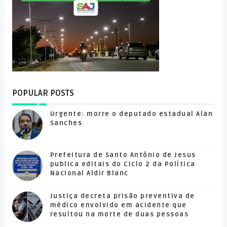
POPULAR POSTS
Urgente: morre o deputado estadual Alan
Sanches
Prefeitura de Santo Antônio de Jesus
publica editais do Ciclo 2 da Política
Nacional Aldir Blanc
Justiça decreta prisão preventiva de
médico envolvido em acidente que
resultou na morte de duas pessoas