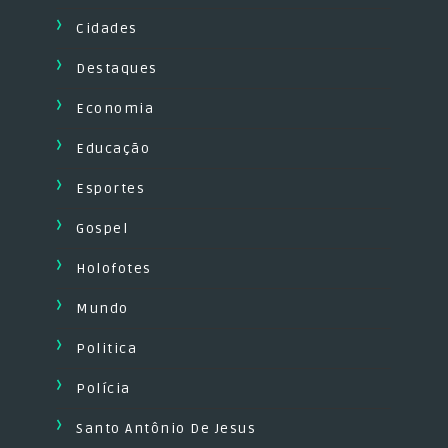
Cidades
Destaques
Economia
Educação
Esportes
Gospel
Holofotes
Mundo
Politica
Polícia
Santo Antônio De Jesus