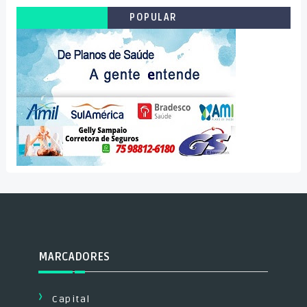
POPULAR
MARCADORES
Capital