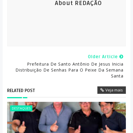
About REDAÇÃO
Older Article
Prefeitura De Santo Antônio De Jesus Inicia
Distribuição De Senhas Para O Peixe Da Semana
Santa
Veja mais
RELATED POST
DESTAQUES