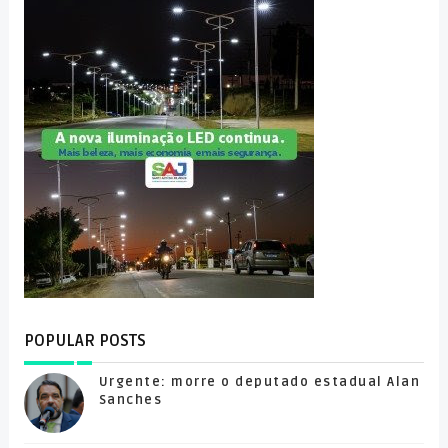
POPULAR POSTS
Urgente: morre o deputado estadual Alan
Sanches