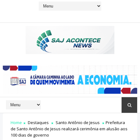
Home
Destaques
Santo Antônio de Jesus
Prefeitura
de Santo Antônio de Jesus realizará cerimônia em alusão aos
100 dias de governo