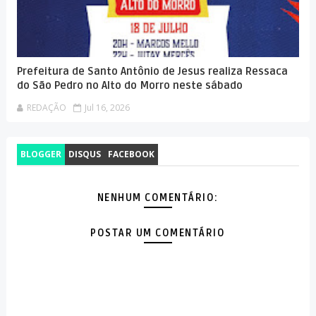
Prefeitura de Santo Antônio de Jesus realiza Ressaca
do São Pedro no Alto do Morro neste sábado
REDAÇÃO
Jul 16, 2026
BLOGGER
DISQUS
FACEBOOK
NENHUM COMENTÁRIO:
POSTAR UM COMENTÁRIO