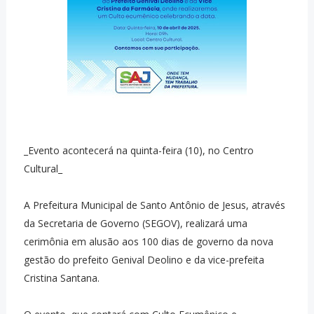
_Evento acontecerá na quinta-feira (10), no Centro
Cultural_
A Prefeitura Municipal de Santo Antônio de Jesus, através
da Secretaria de Governo (SEGOV), realizará uma
cerimônia em alusão aos 100 dias de governo da nova
gestão do prefeito Genival Deolino e da vice-prefeita
Cristina Santana.