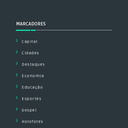
MARCADORES
Capital
Cidades
Destaques
Economia
Educação
Esportes
Gospel
Holofotes