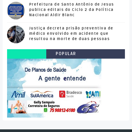
Prefeitura de Santo Antônio de Jesus
publica editais do Ciclo 2 da Política
Nacional Aldir Blanc
Justiça decreta prisão preventiva de
médico envolvido em acidente que
resultou na morte de duas pessoas
POPULAR