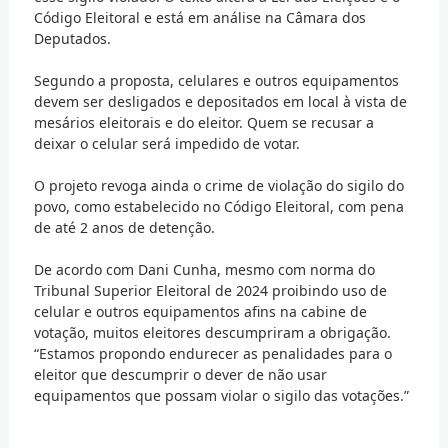
Código Eleitoral e está em análise na Câmara dos
Deputados.
Segundo a proposta, celulares e outros equipamentos
devem ser desligados e depositados em local à vista de
mesários eleitorais e do eleitor. Quem se recusar a
deixar o celular será impedido de votar.
O projeto revoga ainda o crime de violação do sigilo do
povo, como estabelecido no Código Eleitoral, com pena
de até 2 anos de detenção.
De acordo com Dani Cunha, mesmo com norma do
Tribunal Superior Eleitoral de 2024 proibindo uso de
celular e outros equipamentos afins na cabine de
votação, muitos eleitores descumpriram a obrigação.
“Estamos propondo endurecer as penalidades para o
eleitor que descumprir o dever de não usar
equipamentos que possam violar o sigilo das votações.”