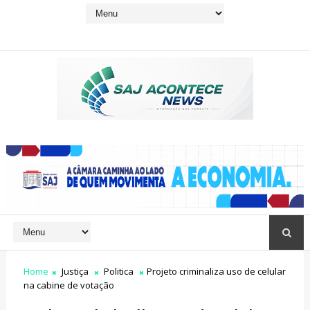
Home
Justiça
Politica
Projeto criminaliza uso de celular
na cabine de votação