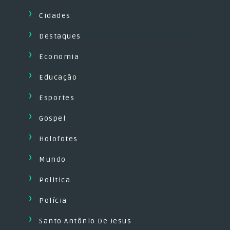
Cidades
Destaques
Economia
Educação
Esportes
Gospel
Holofotes
Mundo
Politica
Polícia
Santo Antônio De Jesus