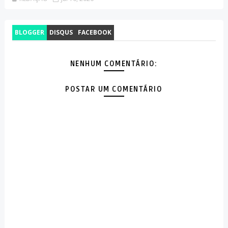
BLOGGER
DISQUS
FACEBOOK
NENHUM COMENTÁRIO:
POSTAR UM COMENTÁRIO