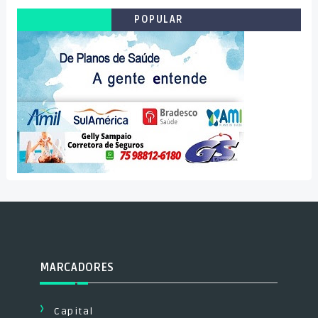
POPULAR
MARCADORES
Capital