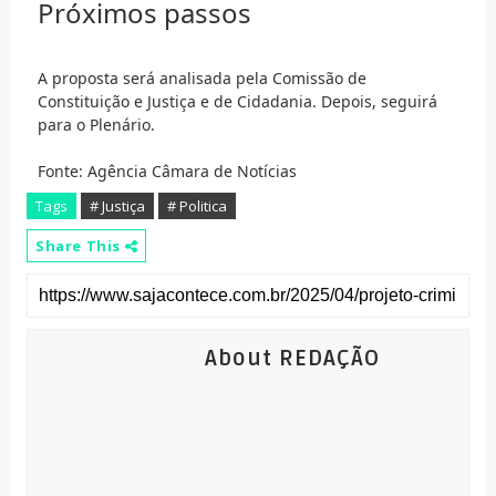
Próximos passos
A proposta será analisada pela Comissão de
Constituição e Justiça e de Cidadania. Depois, seguirá
para o Plenário.
Fonte: Agência Câmara de Notícias
Tags
# Justiça
# Politica
Share This
About REDAÇÃO