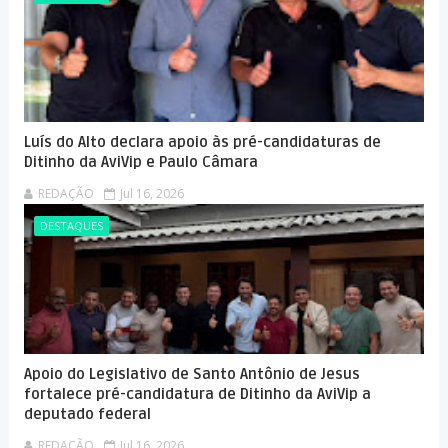
Luís do Alto declara apoio às pré-candidaturas de
Ditinho da AviVip e Paulo Câmara
REDAÇÃO
Jul 16, 2026
DESTAQUES
Apoio do Legislativo de Santo Antônio de Jesus
fortalece pré-candidatura de Ditinho da AviVip a
deputado federal
REDAÇÃO
Jul 16, 2026