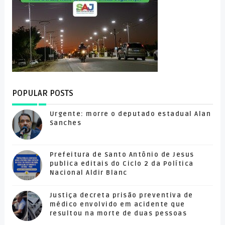
POPULAR POSTS
Urgente: morre o deputado estadual Alan
Sanches
Prefeitura de Santo Antônio de Jesus
publica editais do Ciclo 2 da Política
Nacional Aldir Blanc
Justiça decreta prisão preventiva de
médico envolvido em acidente que
resultou na morte de duas pessoas