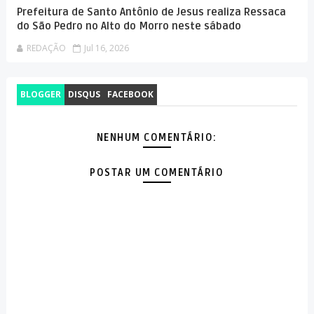
Prefeitura de Santo Antônio de Jesus realiza Ressaca
do São Pedro no Alto do Morro neste sábado
REDAÇÃO
Jul 16, 2026
BLOGGER
DISQUS
FACEBOOK
NENHUM COMENTÁRIO:
POSTAR UM COMENTÁRIO