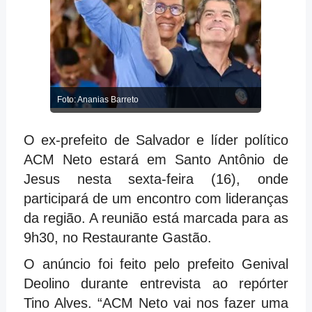
Foto: Ananias Barreto
O ex-prefeito de Salvador e líder político
ACM Neto estará em Santo Antônio de
Jesus nesta sexta-feira (16), onde
participará de um encontro com lideranças
da região. A reunião está marcada para as
9h30, no Restaurante Gastão.
O anúncio foi feito pelo prefeito Genival
Deolino durante entrevista ao repórter
Tino Alves. “ACM Neto vai nos fazer uma