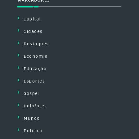
MARCADORES
Capital
Cidades
Destaques
Economia
Educação
Esportes
Gospel
Holofotes
Mundo
Politica