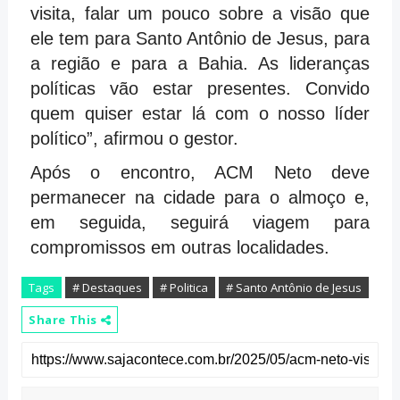
visita, falar um pouco sobre a visão que
ele tem para Santo Antônio de Jesus, para
a região e para a Bahia. As lideranças
políticas vão estar presentes. Convido
quem quiser estar lá com o nosso líder
político”, afirmou o gestor.
Após o encontro, ACM Neto deve
permanecer na cidade para o almoço e,
em seguida, seguirá viagem para
compromissos em outras localidades.
Tags
# Destaques
# Politica
# Santo Antônio de Jesus
Share This