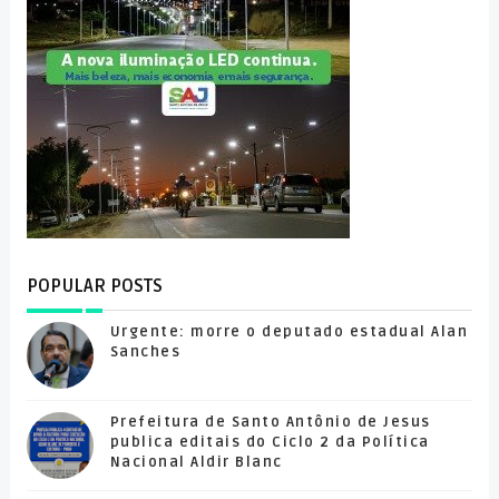
POPULAR POSTS
Urgente: morre o deputado estadual Alan
Sanches
Prefeitura de Santo Antônio de Jesus
publica editais do Ciclo 2 da Política
Nacional Aldir Blanc