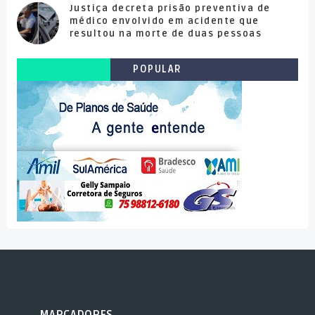
Justiça decreta prisão preventiva de
médico envolvido em acidente que
resultou na morte de duas pessoas
POPULAR