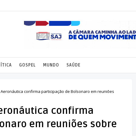
ÍTICA
GOSPEL
MUNDO
SAÚDE
Aeronáutica confirma participação de Bolsonaro em reuniões
eronáutica confirma
sonaro em reuniões sobre