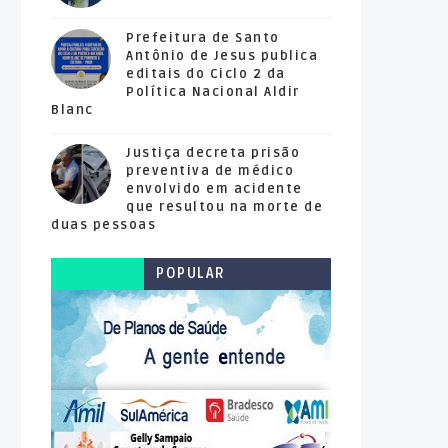
Prefeitura de Santo
Antônio de Jesus publica
editais do Ciclo 2 da
Política Nacional Aldir
Blanc
Justiça decreta prisão
preventiva de médico
envolvido em acidente
que resultou na morte de
duas pessoas
POPULAR