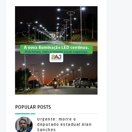
POPULAR POSTS
Urgente: morre o
deputado estadual Alan
Sanches