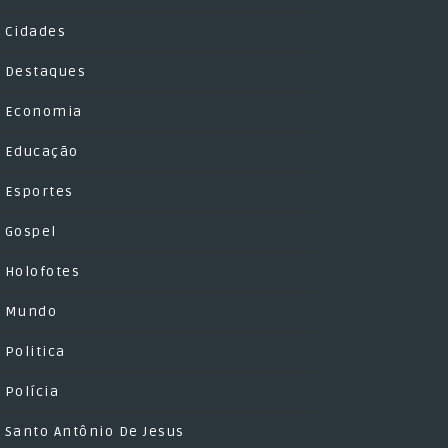
Cidades
Destaques
Economia
Educação
Esportes
Gospel
Holofotes
Mundo
Politica
Polícia
Santo Antônio De Jesus