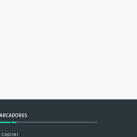
ARCADORES
Capital