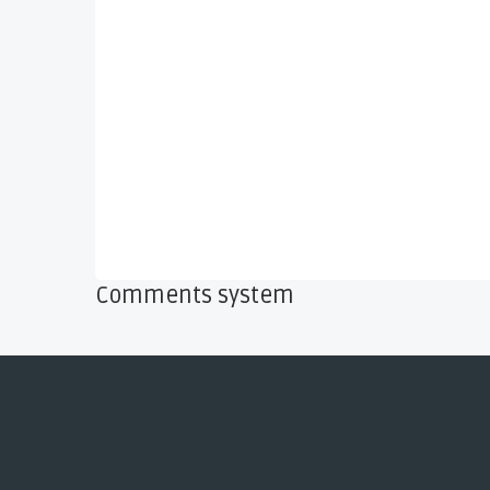
Comments system