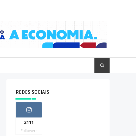
REDES SOCIAIS
2111
Followers