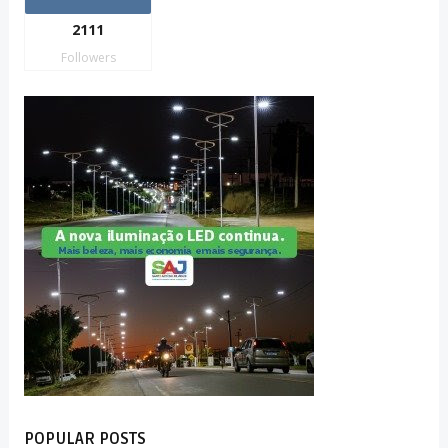
2111
Followers
POPULAR POSTS