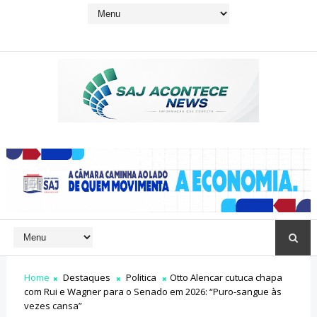
Home
Destaques
Politica
Otto Alencar cutuca chapa
com Rui e Wagner para o Senado em 2026: “Puro-sangue às
vezes cansa”