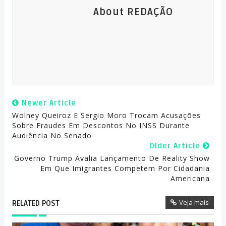
About REDAÇÃO
Newer Article
Wolney Queiroz E Sergio Moro Trocam Acusações
Sobre Fraudes Em Descontos No INSS Durante
Audiência No Senado
Older Article
Governo Trump Avalia Lançamento De Reality Show
Em Que Imigrantes Competem Por Cidadania
Americana
Veja mais
RELATED POST