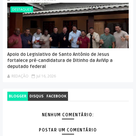
DESTAQUES
Apoio do Legislativo de Santo Antônio de Jesus
fortalece pré-candidatura de Ditinho da AviVip a
deputado federal
REDAÇÃO
Jul 16, 2026
BLOGGER
DISQUS
FACEBOOK
NENHUM COMENTÁRIO:
POSTAR UM COMENTÁRIO