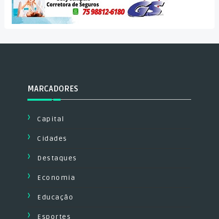
MARCADORES
Capital
Cidades
Destaques
Economia
Educação
Esportes