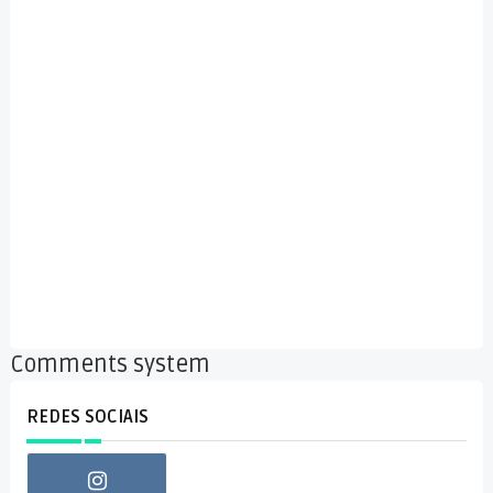
Comments system
REDES SOCIAIS