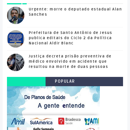
Urgente: morre o deputado estadual Alan
Sanches
Prefeitura de Santo Antônio de Jesus
publica editais do Ciclo 2 da Política
Nacional Aldir Blanc
Justiça decreta prisão preventiva de
médico envolvido em acidente que
resultou na morte de duas pessoas
POPULAR