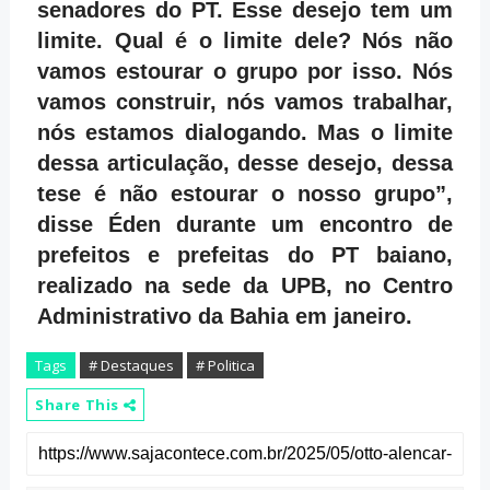
senadores do PT. Esse desejo tem um
limite. Qual é o limite dele? Nós não
vamos estourar o grupo por isso. Nós
vamos construir, nós vamos trabalhar,
nós estamos dialogando. Mas o limite
dessa articulação, desse desejo, dessa
tese é não estourar o nosso grupo”,
disse Éden durante um encontro de
prefeitos e prefeitas do PT baiano,
realizado na sede da UPB, no Centro
Administrativo da Bahia em janeiro.
Tags
# Destaques
# Politica
Share This