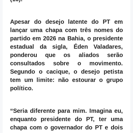
Apesar do desejo latente do PT em
lançar uma chapa com três nomes do
partido em 2026 na Bahia, o presidente
estadual da sigla, Éden Valadares,
ponderou que os aliados serão
consultados sobre o movimento.
Segundo o cacique, o desejo petista
tem um limite: não estourar o grupo
político.
“Seria diferente para mim. Imagina eu,
enquanto presidente do PT, ter uma
chapa com o governador do PT e dois