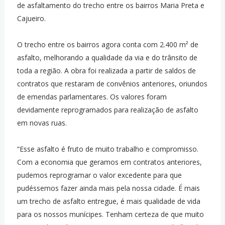
de asfaltamento do trecho entre os bairros Maria Preta e
Cajueiro.
O trecho entre os bairros agora conta com 2.400 m² de
asfalto, melhorando a qualidade da via e do trânsito de
toda a região. A obra foi realizada a partir de saldos de
contratos que restaram de convênios anteriores, oriundos
de emendas parlamentares. Os valores foram
devidamente reprogramados para realização de asfalto
em novas ruas.
“Esse asfalto é fruto de muito trabalho e compromisso.
Com a economia que geramos em contratos anteriores,
pudemos reprogramar o valor excedente para que
pudéssemos fazer ainda mais pela nossa cidade. É mais
um trecho de asfalto entregue, é mais qualidade de vida
para os nossos munícipes. Tenham certeza de que muito