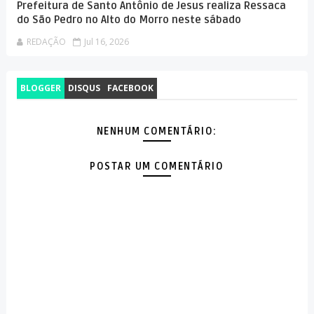
Prefeitura de Santo Antônio de Jesus realiza Ressaca
do São Pedro no Alto do Morro neste sábado
REDAÇÃO
Jul 16, 2026
BLOGGER
DISQUS
FACEBOOK
NENHUM COMENTÁRIO:
POSTAR UM COMENTÁRIO