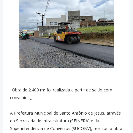
_Obra de 2.400 m² foi realizada a partir de saldo com
convênios_
A Prefeitura Municipal de Santo Antônio de Jesus, através
da Secretaria de Infraestrutura (SEINFRA) e da
Superintendência de Convênios (SUCONV), realizou a obra