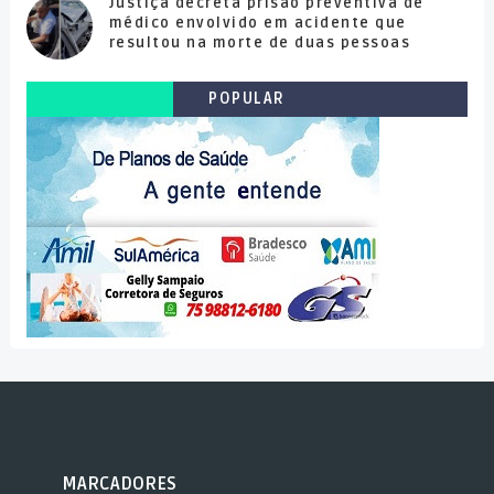
Justiça decreta prisão preventiva de
médico envolvido em acidente que
resultou na morte de duas pessoas
POPULAR
MARCADORES