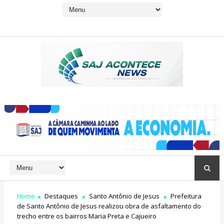
Home
Destaques
Santo Antônio de Jesus
Prefeitura
de Santo Antônio de Jesus realizou obra de asfaltamento do
trecho entre os bairros Maria Preta e Cajueiro