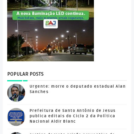
POPULAR POSTS
Urgente: morre o deputado estadual Alan
Sanches
Prefeitura de Santo Antônio de Jesus
publica editais do Ciclo 2 da Política
Nacional Aldir Blanc