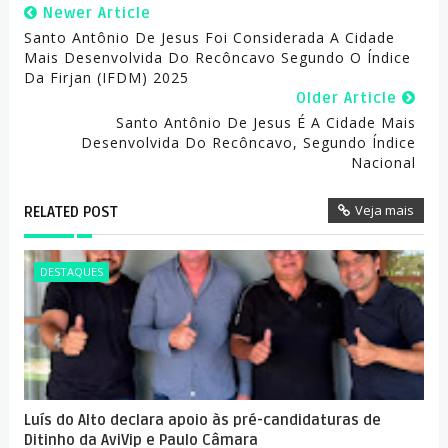
Newer Article
Santo Antônio De Jesus Foi Considerada A Cidade
Mais Desenvolvida Do Recôncavo Segundo O Índice
Da Firjan (IFDM) 2025
Older Article
Santo Antônio De Jesus É A Cidade Mais
Desenvolvida Do Recôncavo, Segundo Índice
Nacional
Veja mais
RELATED POST
DESTAQUES
Luís do Alto declara apoio às pré-candidaturas de
Ditinho da AviVip e Paulo Câmara