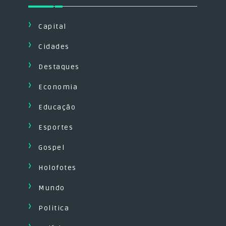
Capital
Cidades
Destaques
Economia
Educação
Esportes
Gospel
Holofotes
Mundo
Politica