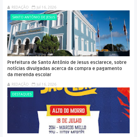
REDAÇÃO
Jul 16, 2026
SANTO ANTÔNIO DE JESUS
Prefeitura de Santo Antônio de Jesus esclarece, sobre
notícias divulgadas acerca da compra e pagamento
da merenda escolar
REDAÇÃO
Jul 16, 2026
DESTAQUES