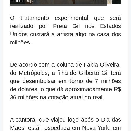
Foto: Instagram
O tratamento experimental que será
realizado por Preta Gil nos Estados
Unidos custará a artista algo na casa dos
milhões.
De acordo com a coluna de Fábia Oliveira,
do Metrópoles, a filha de Gilberto Gil terá
que desembolsar em torno de 7 milhões
de dólares, o que dá aproximadamente R$
36 milhões na cotação atual do real.
A cantora, que viajou logo após o Dia das
Mães, está hospedada em Nova York, em