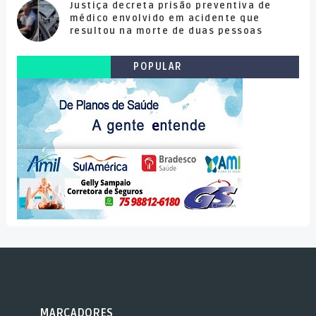
Justiça decreta prisão preventiva de
médico envolvido em acidente que
resultou na morte de duas pessoas
POPULAR
MARCADORES