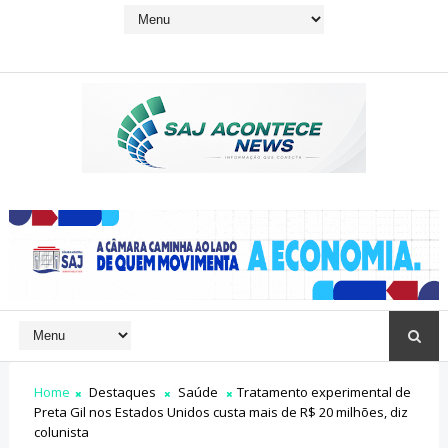
Home
Destaques
Saúde
Tratamento experimental de
Preta Gil nos Estados Unidos custa mais de R$ 20 milhões, diz
colunista