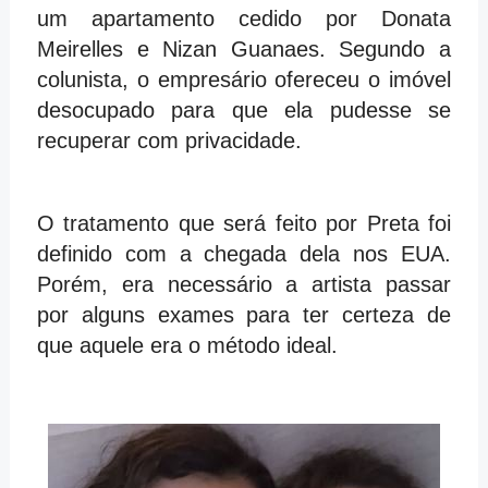
um apartamento cedido por Donata
Meirelles e Nizan Guanaes. Segundo a
colunista, o empresário ofereceu o imóvel
desocupado para que ela pudesse se
recuperar com privacidade.
O tratamento que será feito por Preta foi
definido com a chegada dela nos EUA.
Porém, era necessário a artista passar
por alguns exames para ter certeza de
que aquele era o método ideal.