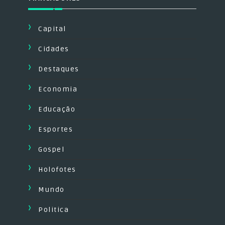
Capital
Cidades
Destaques
Economia
Educação
Esportes
Gospel
Holofotes
Mundo
Politica