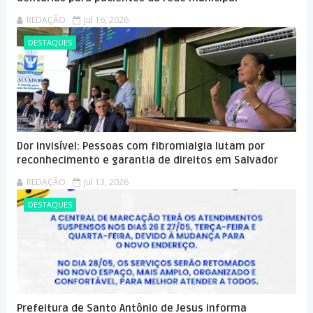
REDAÇÃO
Jul 16, 2026
DESTAQUES
Dor invisível: Pessoas com fibromialgia lutam por
reconhecimento e garantia de direitos em Salvador
REDAÇÃO
Jul 13, 2026
DESTAQUES
Prefeitura de Santo Antônio de Jesus informa