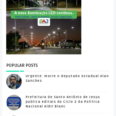
POPULAR POSTS
Urgente: morre o deputado estadual Alan
Sanches
Prefeitura de Santo Antônio de Jesus
publica editais do Ciclo 2 da Política
Nacional Aldir Blanc