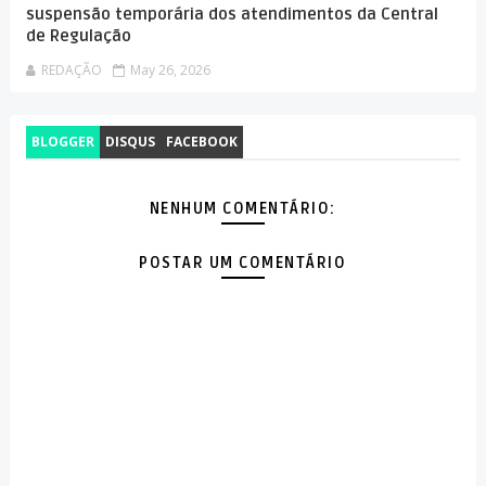
suspensão temporária dos atendimentos da Central
de Regulação
REDAÇÃO
May 26, 2026
BLOGGER
DISQUS
FACEBOOK
NENHUM COMENTÁRIO:
POSTAR UM COMENTÁRIO