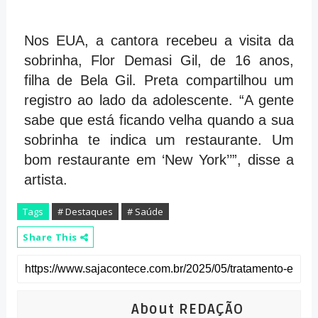
Nos EUA, a cantora recebeu a visita da
sobrinha, Flor Demasi Gil, de 16 anos,
filha de Bela Gil. Preta compartilhou um
registro ao lado da adolescente. “A gente
sabe que está ficando velha quando a sua
sobrinha te indica um restaurante. Um
bom restaurante em ‘New York’’”, disse a
artista.
Tags
# Destaques
# Saúde
Share This
About REDAÇÃO