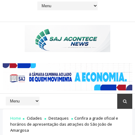
Home
Cidades
Destaques
Confira a grade oficial e
horários de apresentação das atrações do São João de
Amargosa