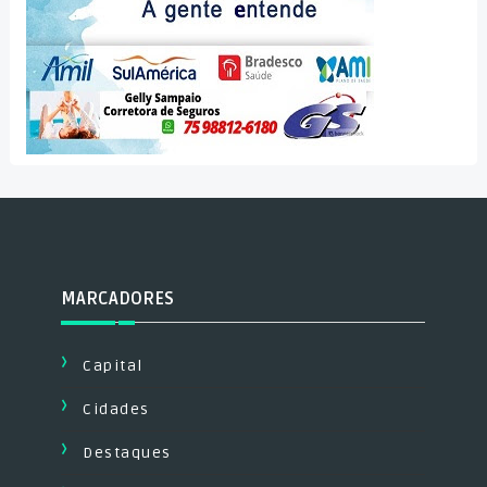
MARCADORES
Capital
Cidades
Destaques