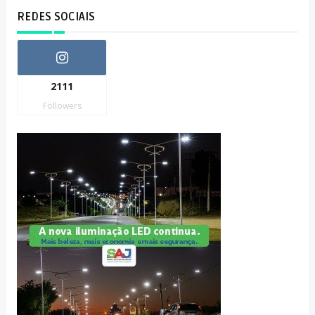
REDES SOCIAIS
2111
Followers