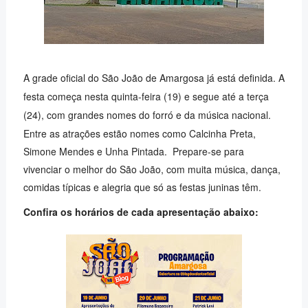
A grade oficial do São João de Amargosa já está definida. A
festa começa nesta quinta-feira (19) e segue até a terça
(24), com grandes nomes do forró e da música nacional.
Entre as atrações estão nomes como Calcinha Preta,
Simone Mendes e Unha Pintada.
Prepare-se para
vivenciar o melhor do São João, com muita música, dança,
comidas típicas e alegria que só as festas juninas têm.
Confira os horários de cada apresentação abaixo: