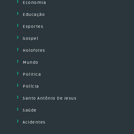
Economia
Educação
Esportes
Gospel
Holofotes
Mundo
Politica
Polícia
Santo Antônio De Jesus
Saúde
Acidentes