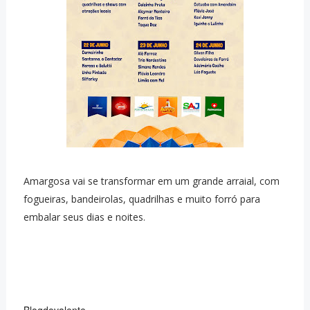
Amargosa vai se transformar em um grande arraial, com
fogueiras, bandeirolas, quadrilhas e muito forró para
embalar seus dias e noites.