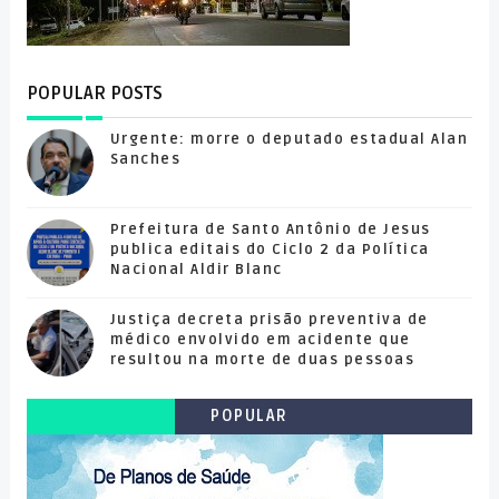
POPULAR POSTS
Urgente: morre o deputado estadual Alan
Sanches
Prefeitura de Santo Antônio de Jesus
publica editais do Ciclo 2 da Política
Nacional Aldir Blanc
Justiça decreta prisão preventiva de
médico envolvido em acidente que
resultou na morte de duas pessoas
POPULAR