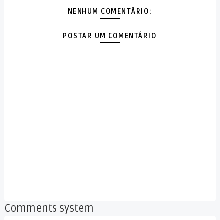
NENHUM COMENTÁRIO:
POSTAR UM COMENTÁRIO
Comments system