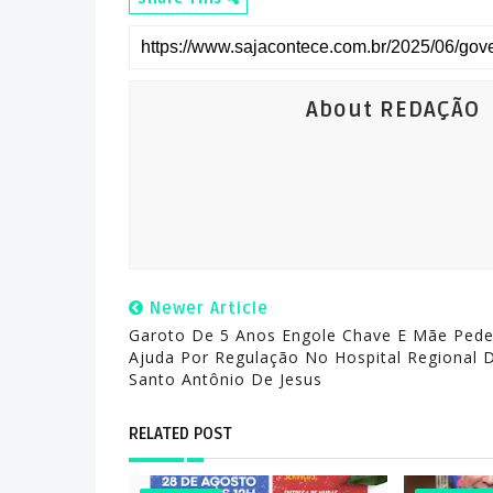
About REDAÇÃO
Newer Article
Garoto De 5 Anos Engole Chave E Mãe Ped
Ajuda Por Regulação No Hospital Regional 
Santo Antônio De Jesus
RELATED POST