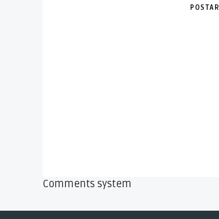
POSTAR
Comments system