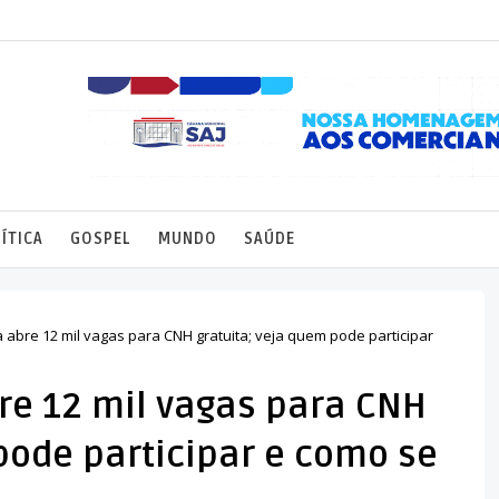
ÍTICA
GOSPEL
MUNDO
SAÚDE
abre 12 mil vagas para CNH gratuita; veja quem pode participar
re 12 mil vagas para CNH
pode participar e como se