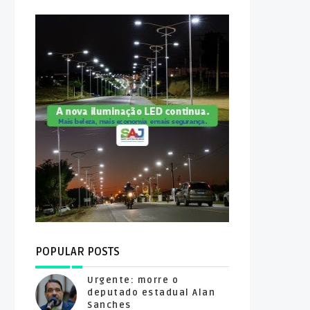
POPULAR POSTS
Urgente: morre o
deputado estadual Alan
Sanches