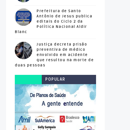
Prefeitura de Santo
Antônio de Jesus publica
editais do Ciclo 2 da
Política Nacional Aldir
Blanc
Justiça decreta prisão
preventiva de médico
envolvido em acidente
que resultou na morte de
duas pessoas
POPULAR