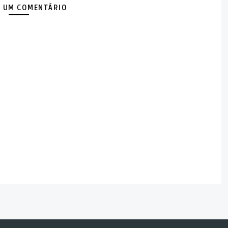
 UM COMENTÁRIO