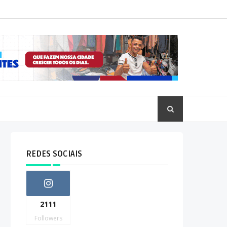
REDES SOCIAIS
2111
Followers