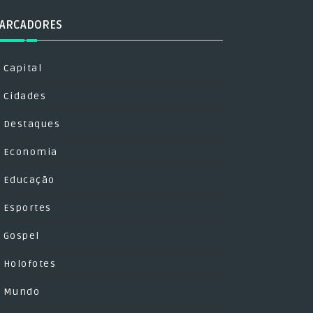
ARCADORES
Capital
Cidades
Destaques
Economia
Educação
Esportes
Gospel
Holofotes
Mundo