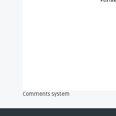
POSTAR
Comments system