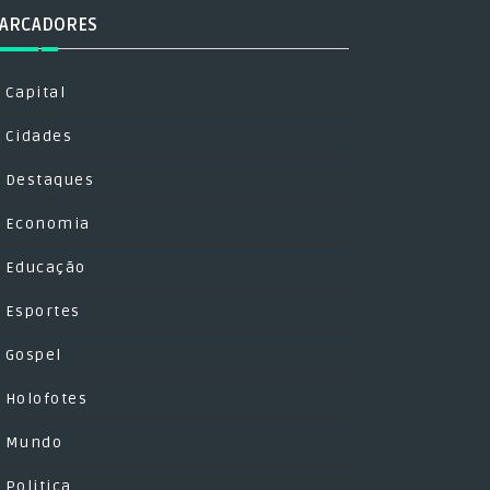
ARCADORES
Capital
Cidades
Destaques
Economia
Educação
Esportes
Gospel
Holofotes
Mundo
Politica