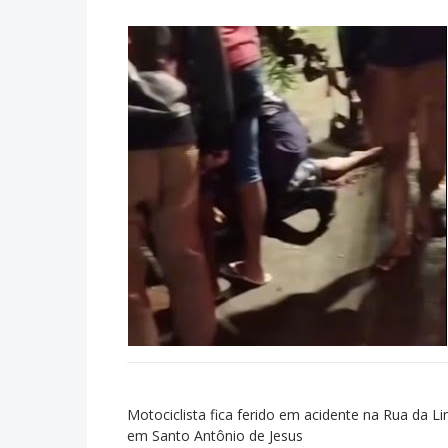
Motociclista fica ferido em acidente na Rua da Li
em Santo Antônio de Jesus