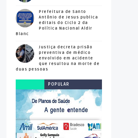
Prefeitura de Santo
Antônio de Jesus publica
editais do Ciclo 2 da
Política Nacional Aldir
Blanc
Justiça decreta prisão
preventiva de médico
envolvido em acidente
que resultou na morte de
duas pessoas
POPULAR