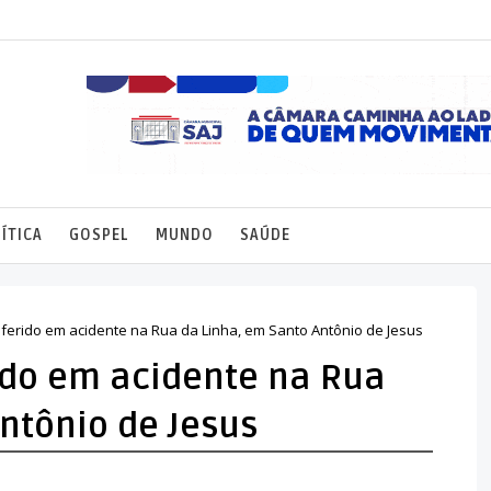
ÍTICA
GOSPEL
MUNDO
SAÚDE
ca ferido em acidente na Rua da Linha, em Santo Antônio de Jesus
rido em acidente na Rua
ntônio de Jesus