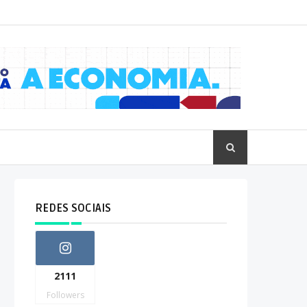
REDES SOCIAIS
2111
Followers