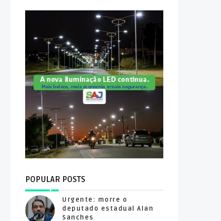
POPULAR POSTS
Urgente: morre o
deputado estadual Alan
Sanches