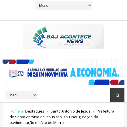
Home
Destaques
Santo Antônio de Jesus
Prefeitura
de Santo Antônio de Jesus realizou inauguração da
pavimentação do Alto do Morro