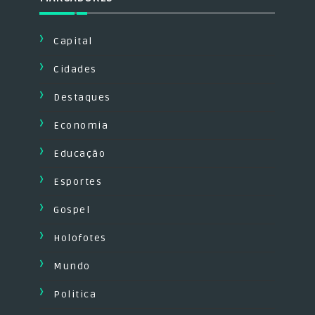
Capital
Cidades
Destaques
Economia
Educação
Esportes
Gospel
Holofotes
Mundo
Politica