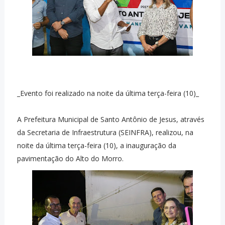
_Evento foi realizado na noite da última terça-feira (10)_
A Prefeitura Municipal de Santo Antônio de Jesus, através
da Secretaria de Infraestrutura (SEINFRA), realizou, na
noite da última terça-feira (10), a inauguração da
pavimentação do Alto do Morro.