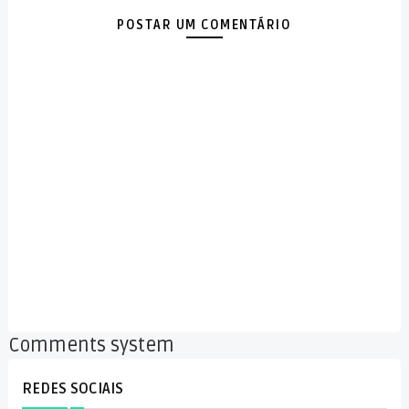
POSTAR UM COMENTÁRIO
Comments system
REDES SOCIAIS