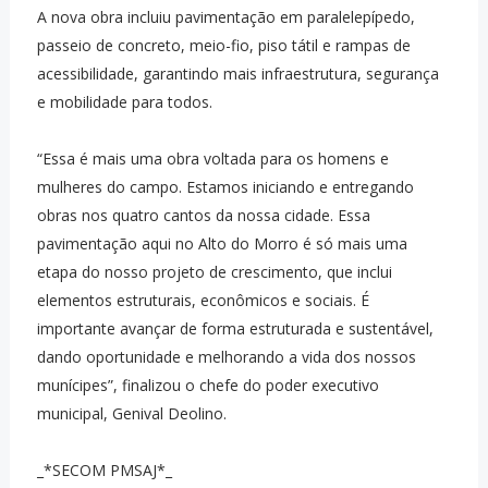
A nova obra incluiu pavimentação em paralelepípedo,
passeio de concreto, meio-fio, piso tátil e rampas de
acessibilidade, garantindo mais infraestrutura, segurança
e mobilidade para todos.
“Essa é mais uma obra voltada para os homens e
mulheres do campo. Estamos iniciando e entregando
obras nos quatro cantos da nossa cidade. Essa
pavimentação aqui no Alto do Morro é só mais uma
etapa do nosso projeto de crescimento, que inclui
elementos estruturais, econômicos e sociais. É
importante avançar de forma estruturada e sustentável,
dando oportunidade e melhorando a vida dos nossos
munícipes”, finalizou o chefe do poder executivo
municipal, Genival Deolino.
_*SECOM PMSAJ*_