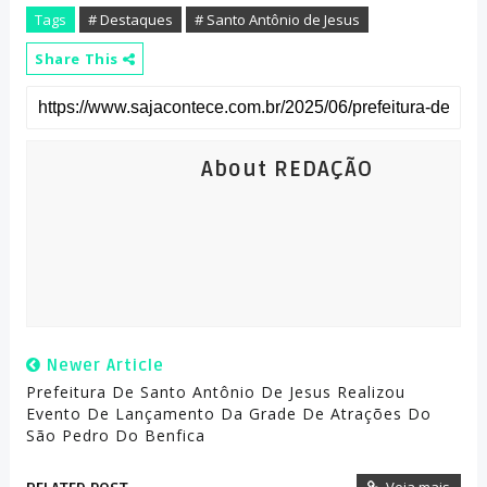
Tags
# Destaques
# Santo Antônio de Jesus
Share This
About REDAÇÃO
Newer Article
Prefeitura De Santo Antônio De Jesus Realizou
Evento De Lançamento Da Grade De Atrações Do
São Pedro Do Benfica