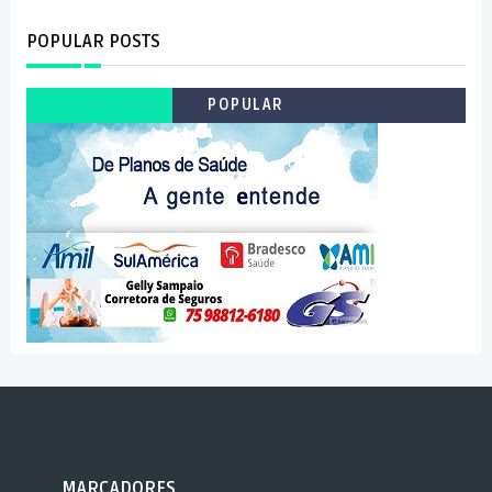
POPULAR POSTS
POPULAR
MARCADORES