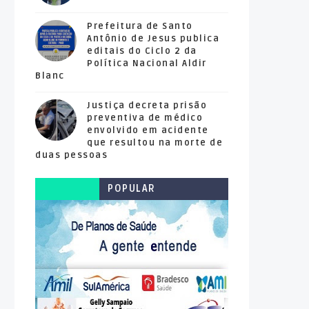
Prefeitura de Santo
Antônio de Jesus publica
editais do Ciclo 2 da
Política Nacional Aldir
Blanc
Justiça decreta prisão
preventiva de médico
envolvido em acidente
que resultou na morte de
duas pessoas
POPULAR