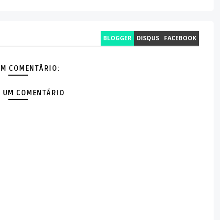
BLOGGER
DISQUS
FACEBOOK
M COMENTÁRIO:
 UM COMENTÁRIO