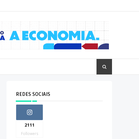
REDES SOCIAIS
2111
Followers