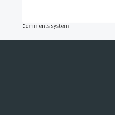
Comments system