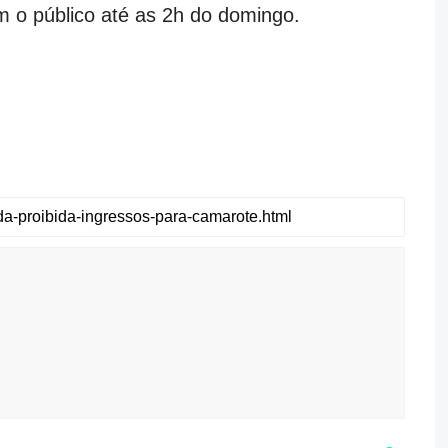
m o público até as 2h do domingo.