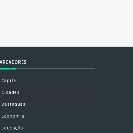
ARCADORES
Capital
Cidades
Destaques
Economia
Educação