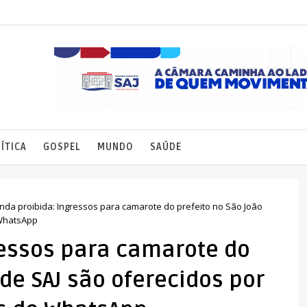
ÍTICA
GOSPEL
MUNDO
SAÚDE
nda proibida: Ingressos para camarote do prefeito no São João
 WhatsApp
ressos para camarote do
 de SAJ são oferecidos por