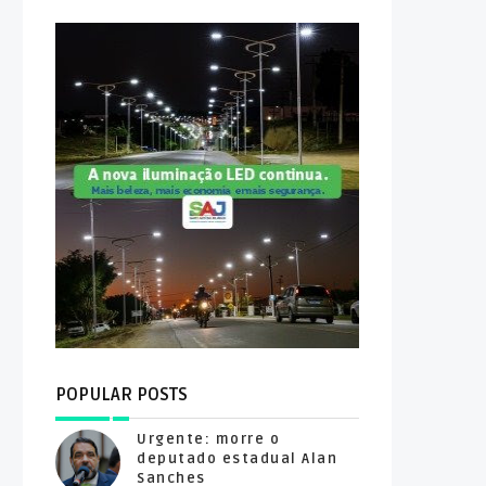
POPULAR POSTS
Urgente: morre o
deputado estadual Alan
Sanches