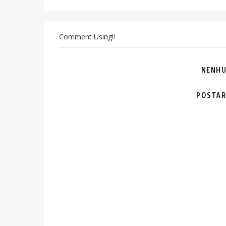
Comment Using!!
NENHU
POSTAR