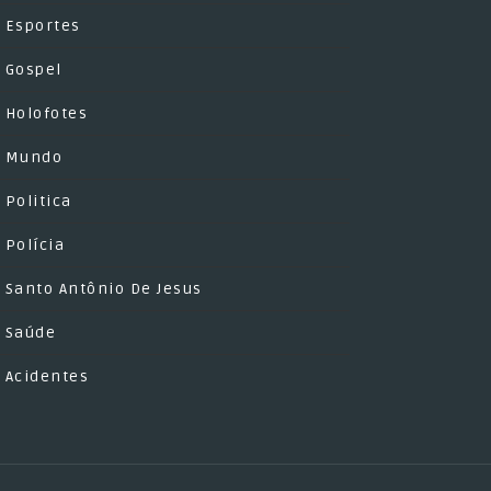
Esportes
Gospel
Holofotes
Mundo
Politica
Polícia
Santo Antônio De Jesus
Saúde
Acidentes