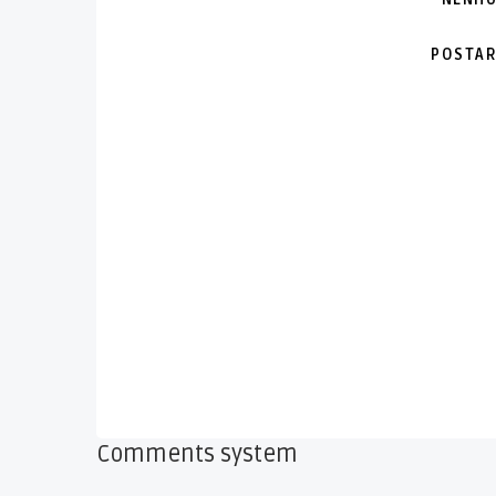
POSTAR
Comments system