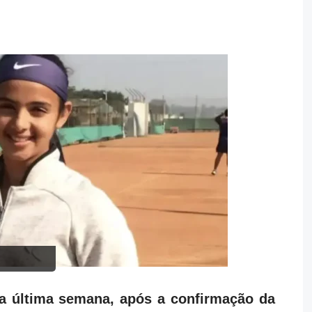
 última semana, após a confirmação da