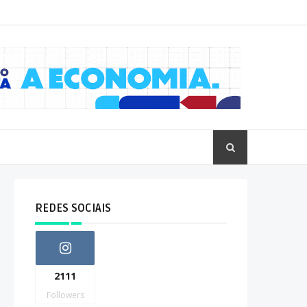
REDES SOCIAIS
2111
Followers