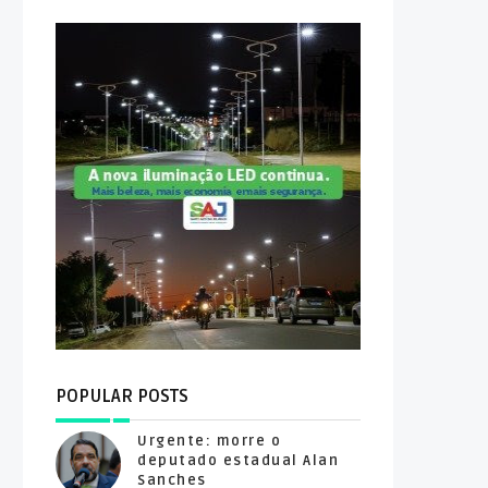
POPULAR POSTS
Urgente: morre o
deputado estadual Alan
Sanches