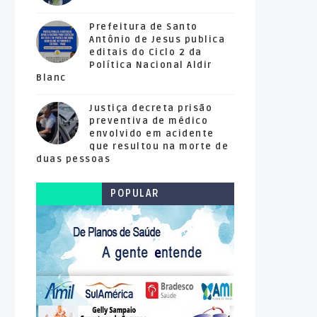
Prefeitura de Santo
Antônio de Jesus publica
editais do Ciclo 2 da
Política Nacional Aldir
Blanc
Justiça decreta prisão
preventiva de médico
envolvido em acidente
que resultou na morte de
duas pessoas
POPULAR