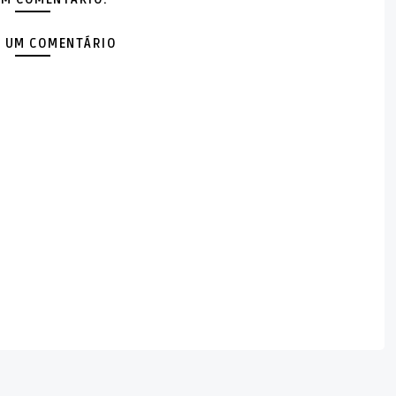
 UM COMENTÁRIO