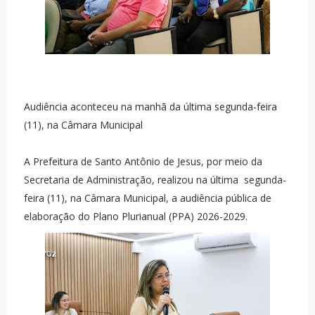
Audiência aconteceu na manhã da última segunda-feira
(11), na Câmara Municipal
A Prefeitura de Santo Antônio de Jesus, por meio da
Secretaria de Administração, realizou na última segunda-
feira (11), na Câmara Municipal, a audiência pública de
elaboração do Plano Plurianual (PPA) 2026-2029.