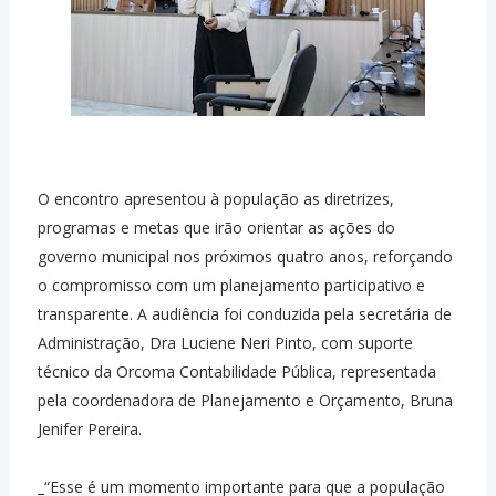
O encontro apresentou à população as diretrizes,
programas e metas que irão orientar as ações do
governo municipal nos próximos quatro anos, reforçando
o compromisso com um planejamento participativo e
transparente. A audiência foi conduzida pela secretária de
Administração, Dra Luciene Neri Pinto, com suporte
técnico da Orcoma Contabilidade Pública, representada
pela coordenadora de Planejamento e Orçamento, Bruna
Jenifer Pereira.
_“Esse é um momento importante para que a população