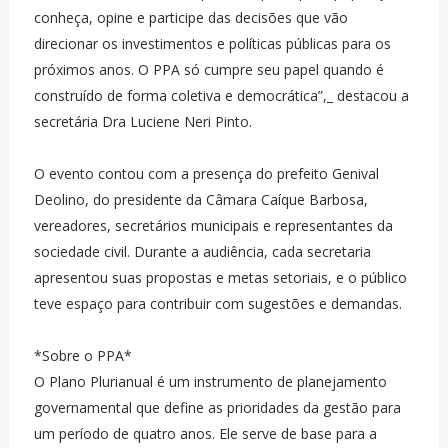
conheça, opine e participe das decisões que vão
direcionar os investimentos e políticas públicas para os
próximos anos. O PPA só cumpre seu papel quando é
construído de forma coletiva e democrática”,_ destacou a
secretária Dra Luciene Neri Pinto.
O evento contou com a presença do prefeito Genival
Deolino, do presidente da Câmara Caíque Barbosa,
vereadores, secretários municipais e representantes da
sociedade civil. Durante a audiência, cada secretaria
apresentou suas propostas e metas setoriais, e o público
teve espaço para contribuir com sugestões e demandas.
*Sobre o PPA*
O Plano Plurianual é um instrumento de planejamento
governamental que define as prioridades da gestão para
um período de quatro anos. Ele serve de base para a