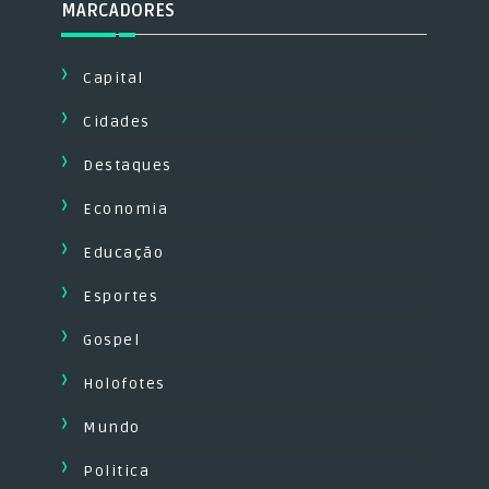
MARCADORES
Capital
Cidades
Destaques
Economia
Educação
Esportes
Gospel
Holofotes
Mundo
Politica