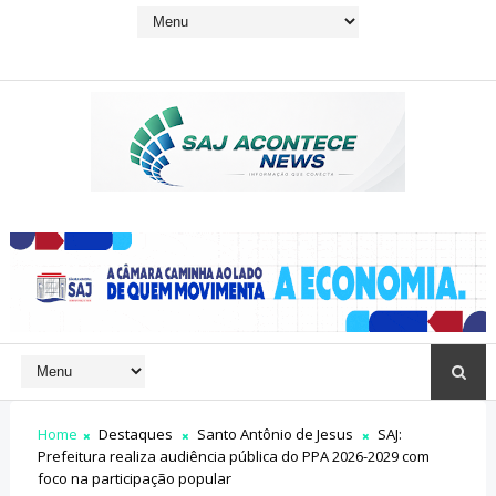
Home
Destaques
Santo Antônio de Jesus
SAJ:
Prefeitura realiza audiência pública do PPA 2026-2029 com
foco na participação popular