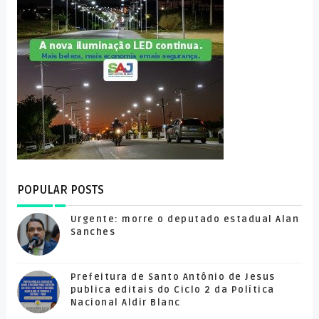
POPULAR POSTS
Urgente: morre o deputado estadual Alan
Sanches
Prefeitura de Santo Antônio de Jesus
publica editais do Ciclo 2 da Política
Nacional Aldir Blanc