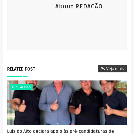
About REDAÇÃO
Veja mais
RELATED POST
DESTAQUES
Luís do Alto declara apoio às pré-candidaturas de