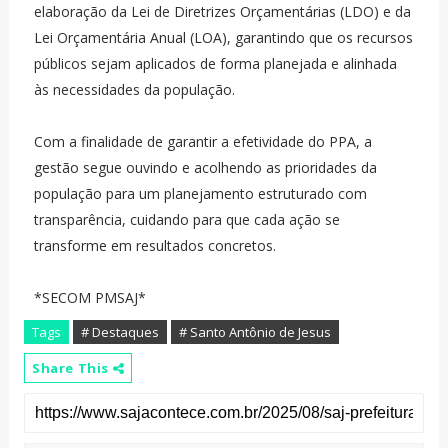
elaboração da Lei de Diretrizes Orçamentárias (LDO) e da
Lei Orçamentária Anual (LOA), garantindo que os recursos
públicos sejam aplicados de forma planejada e alinhada
às necessidades da população.
Com a finalidade de garantir a efetividade do PPA, a
gestão segue ouvindo e acolhendo as prioridades da
população para um planejamento estruturado com
transparência, cuidando para que cada ação se
transforme em resultados concretos.
*SECOM PMSAJ*
Tags
# Destaques
# Santo Antônio de Jesus
Share This