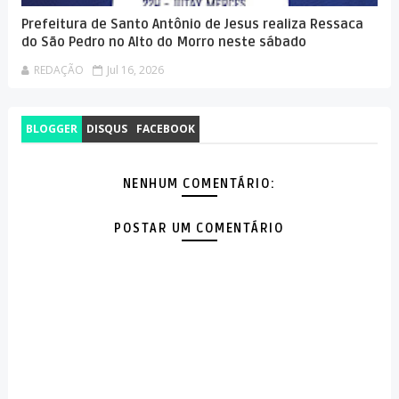
Prefeitura de Santo Antônio de Jesus realiza Ressaca
do São Pedro no Alto do Morro neste sábado
REDAÇÃO
Jul 16, 2026
BLOGGER
DISQUS
FACEBOOK
NENHUM COMENTÁRIO:
POSTAR UM COMENTÁRIO