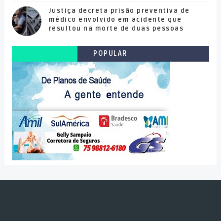
Justiça decreta prisão preventiva de
médico envolvido em acidente que
resultou na morte de duas pessoas
POPULAR