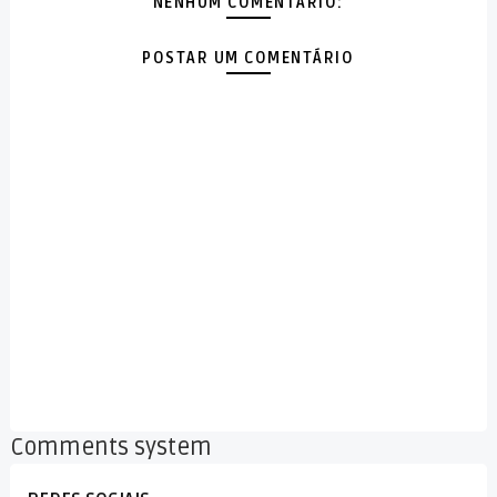
NENHUM COMENTÁRIO:
POSTAR UM COMENTÁRIO
Comments system