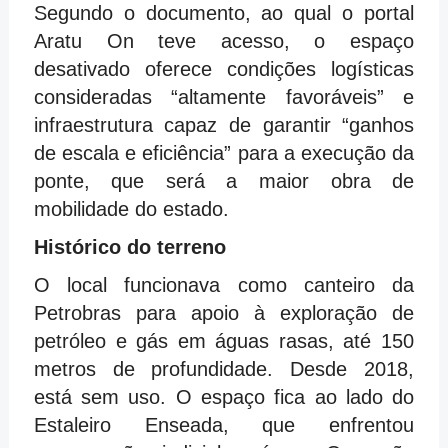
Segundo o documento, ao qual o portal
Aratu On teve acesso, o espaço
desativado oferece condições logísticas
consideradas “altamente favoráveis” e
infraestrutura capaz de garantir “ganhos
de escala e eficiência” para a execução da
ponte, que será a maior obra de
mobilidade do estado.
Histórico do terreno
O local funcionava como canteiro da
Petrobras para apoio à exploração de
petróleo e gás em águas rasas, até 150
metros de profundidade. Desde 2018,
está sem uso. O espaço fica ao lado do
Estaleiro Enseada, que enfrentou