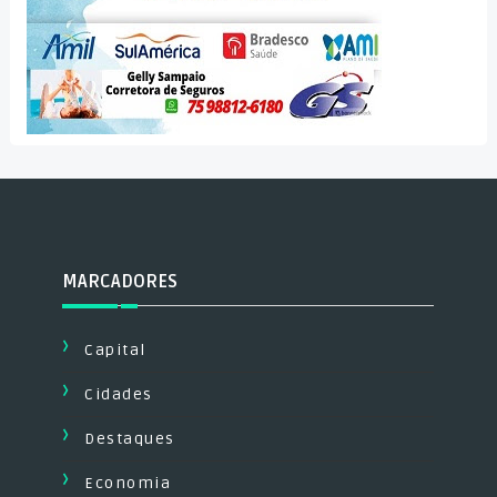
MARCADORES
Capital
Cidades
Destaques
Economia