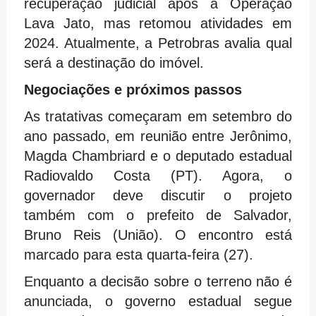
recuperação judicial após a Operação
Lava Jato, mas retomou atividades em
2024. Atualmente, a Petrobras avalia qual
será a destinação do imóvel.
Negociações e próximos passos
As tratativas começaram em setembro do
ano passado, em reunião entre Jerônimo,
Magda Chambriard e o deputado estadual
Radiovaldo Costa (PT). Agora, o
governador deve discutir o projeto
também com o prefeito de Salvador,
Bruno Reis (União). O encontro está
marcado para esta quarta-feira (27).
Enquanto a decisão sobre o terreno não é
anunciada, o governo estadual segue