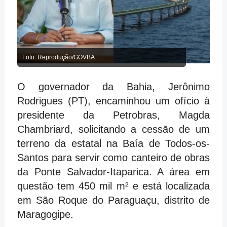
Foto: Reprodução/GOVBA
O governador da Bahia, Jerônimo
Rodrigues (PT), encaminhou um ofício à
presidente da Petrobras, Magda
Chambriard, solicitando a cessão de um
terreno da estatal na Baía de Todos-os-
Santos para servir como canteiro de obras
da Ponte Salvador-Itaparica. A área em
questão tem 450 mil m² e está localizada
em São Roque do Paraguaçu, distrito de
Maragogipe.