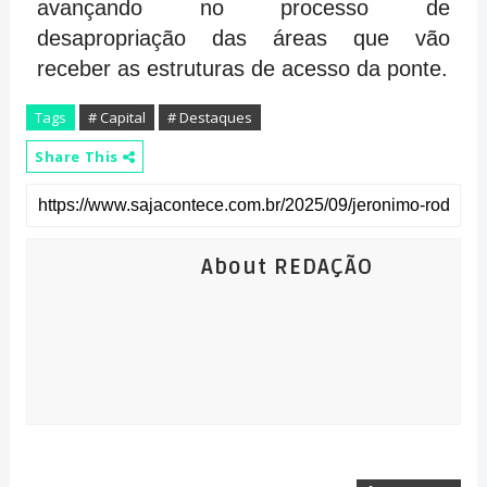
avançando no processo de
desapropriação das áreas que vão
receber as estruturas de acesso da ponte.
Tags
# Capital
# Destaques
Share This
About REDAÇÃO