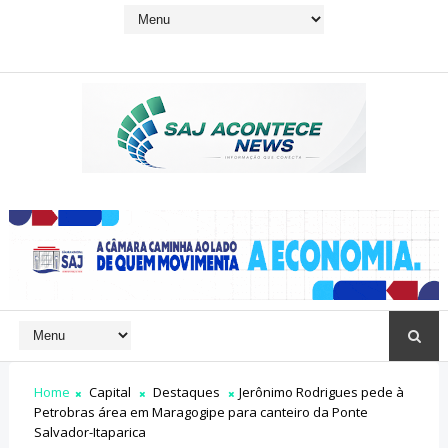
Home
Capital
Destaques
Jerônimo Rodrigues pede à
Petrobras área em Maragogipe para canteiro da Ponte
Salvador-Itaparica