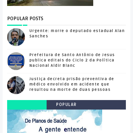
POPULAR POSTS
Urgente: morre o deputado estadual Alan
Sanches
Prefeitura de Santo Antônio de Jesus
publica editais do Ciclo 2 da Política
Nacional Aldir Blanc
Justiça decreta prisão preventiva de
médico envolvido em acidente que
resultou na morte de duas pessoas
POPULAR