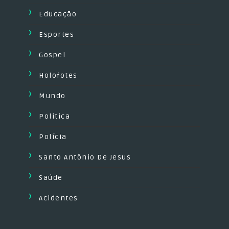
Educação
Esportes
Gospel
Holofotes
Mundo
Politica
Polícia
Santo Antônio De Jesus
Saúde
Acidentes