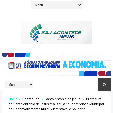
Home
Destaques
Santo Antônio de Jesus
Prefeitura
de Santo Antônio de Jesus realizou a 1ª Conferência Municipal
de Desenvolvimento Rural Sustentável e Solidário