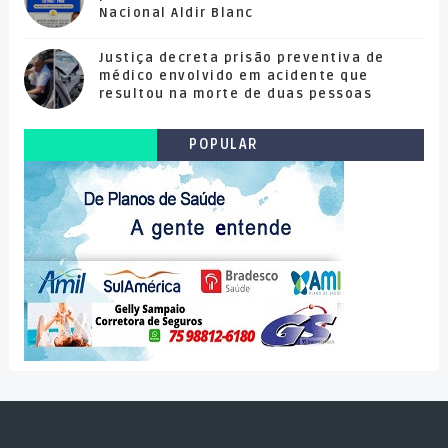
Nacional Aldir Blanc
Justiça decreta prisão preventiva de
médico envolvido em acidente que
resultou na morte de duas pessoas
POPULAR