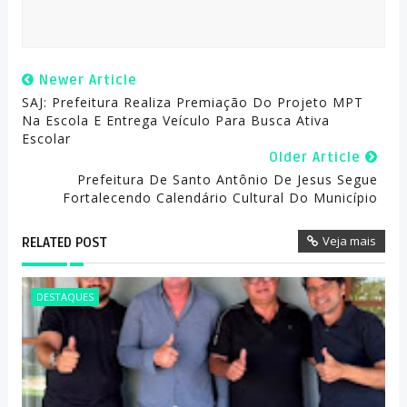
Newer Article
SAJ: Prefeitura Realiza Premiação Do Projeto MPT
Na Escola E Entrega Veículo Para Busca Ativa
Escolar
Older Article
Prefeitura De Santo Antônio De Jesus Segue
Fortalecendo Calendário Cultural Do Município
Veja mais
RELATED POST
DESTAQUES