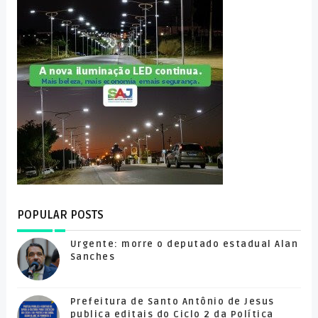
POPULAR POSTS
Urgente: morre o deputado estadual Alan
Sanches
Prefeitura de Santo Antônio de Jesus
publica editais do Ciclo 2 da Política