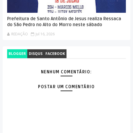
Prefeitura de Santo Antônio de Jesus realiza Ressaca
do São Pedro no Alto do Morro neste sábado
REDAÇÃO
Jul 16, 2026
BLOGGER
DISQUS
FACEBOOK
NENHUM COMENTÁRIO:
POSTAR UM COMENTÁRIO