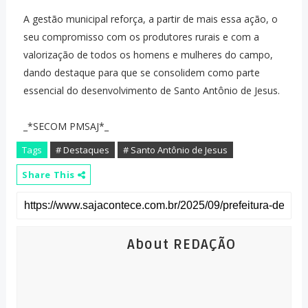
A gestão municipal reforça, a partir de mais essa ação, o
seu compromisso com os produtores rurais e com a
valorização de todos os homens e mulheres do campo,
dando destaque para que se consolidem como parte
essencial do desenvolvimento de Santo Antônio de Jesus.
_*SECOM PMSAJ*_
Tags
# Destaques
# Santo Antônio de Jesus
Share This
About REDAÇÃO