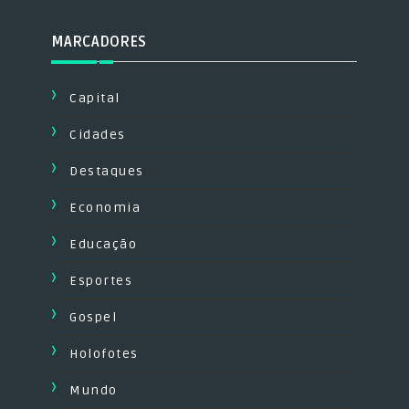
MARCADORES
Capital
Cidades
Destaques
Economia
Educação
Esportes
Gospel
Holofotes
Mundo