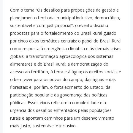
Com o tema “Os desafios para proposições de gestão e
planejamento territorial municipal inclusivo, democrático,
sustentável e com justiça social”, o evento discutiu
propostas para o fortalecimento do Brasil Rural guiado
por cinco eixos temáticos centrais: o papel do Brasil Rural
como resposta à emergência climática e às demais crises
globais; a transformação agroecológica dos sistemas
alimentares e do Brasil Rural; a democratização do
acesso ao território, à terra e à água; os direitos sociais e
o bem viver para os povos do campo, das águas e das
florestas; e, por fim, o fortalecimento do Estado, da
participação popular e da governança das políticas
públicas. Esses eixos refletem a complexidade e a
urgência dos desafios enfrentados pelas populações
rurais e apontam caminhos para um desenvolvimento
mais justo, sustentável e inclusivo.