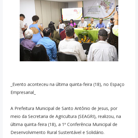
_Evento aconteceu na última quinta-feira (18), no Espaço
Empresarial_
A Prefeitura Municipal de Santo Antônio de Jesus, por
meio da Secretaria de Agricultura (SEAGRI), realizou, na
última quinta-feira (18), a 1ª Conferência Municipal de
Desenvolvimento Rural Sustentável e Solidário.