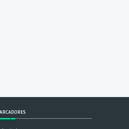
ARCADORES