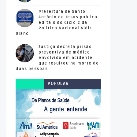
Prefeitura de Santo
Antônio de Jesus publica
editais do Ciclo 2 da
Política Nacional Aldir
Blanc
Justiça decreta prisão
preventiva de médico
envolvido em acidente
que resultou na morte de
duas pessoas
POPULAR