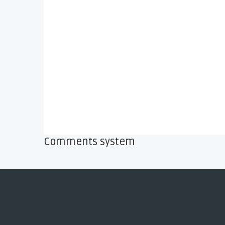
Comments system