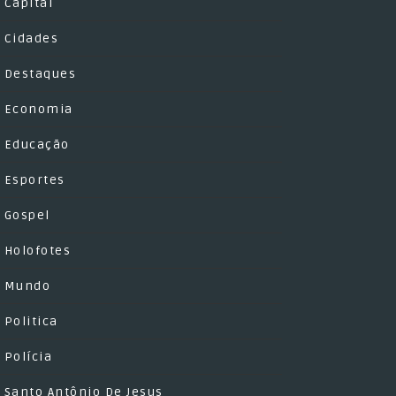
Capital
Cidades
Destaques
Economia
Educação
Esportes
Gospel
Holofotes
Mundo
Politica
Polícia
Santo Antônio De Jesus