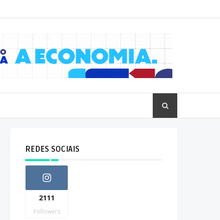
REDES SOCIAIS
2111
Followers