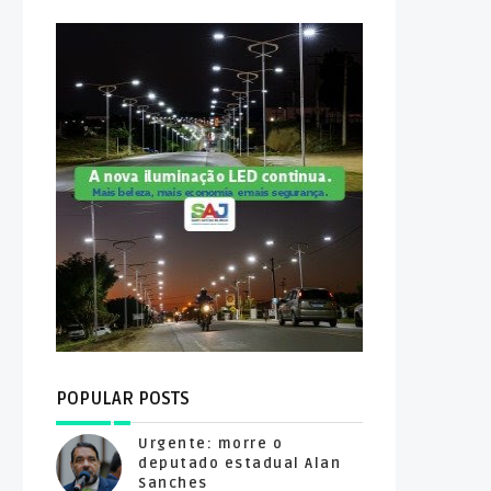
POPULAR POSTS
Urgente: morre o
deputado estadual Alan
Sanches