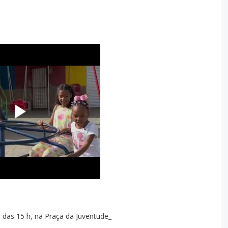
ir das 15 h, na Praça da Juventude_