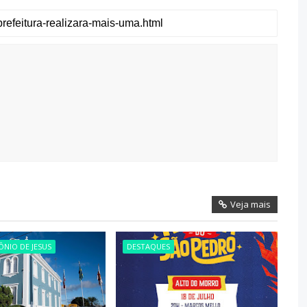
Veja mais
NIO DE JESUS
DESTAQUES