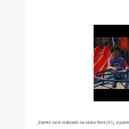
_Evento será realizado na sexta-feira (31), a part