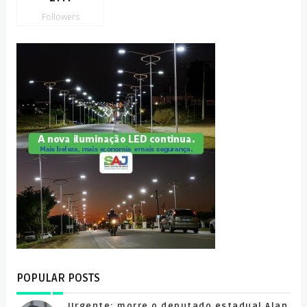
Followers
POPULAR POSTS
Urgente: morre o deputado estadual Alan