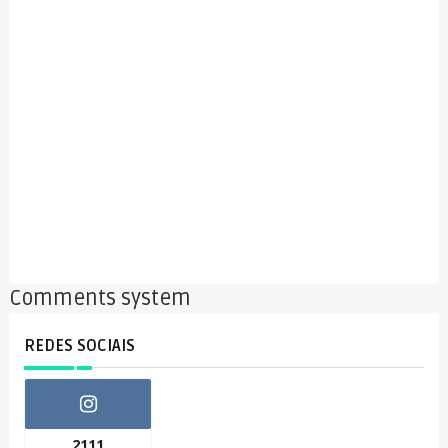
Comments system
REDES SOCIAIS
2111