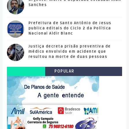
Sanches
Prefeitura de Santo Antônio de Jesus
publica editais do Ciclo 2 da Política
Nacional Aldir Blanc
Justiça decreta prisão preventiva de
médico envolvido em acidente que
resultou na morte de duas pessoas
POPULAR