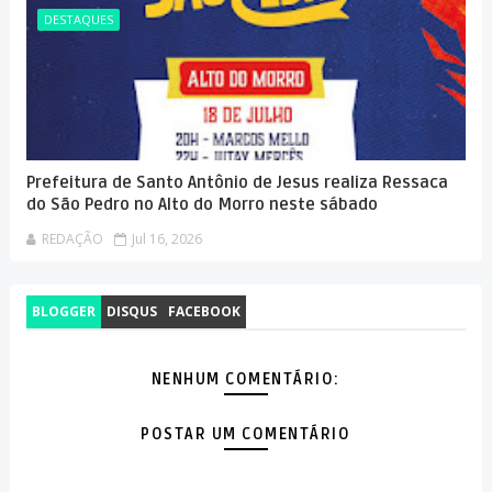
DESTAQUES
Prefeitura de Santo Antônio de Jesus realiza Ressaca
do São Pedro no Alto do Morro neste sábado
REDAÇÃO
Jul 16, 2026
BLOGGER
DISQUS
FACEBOOK
NENHUM COMENTÁRIO:
POSTAR UM COMENTÁRIO