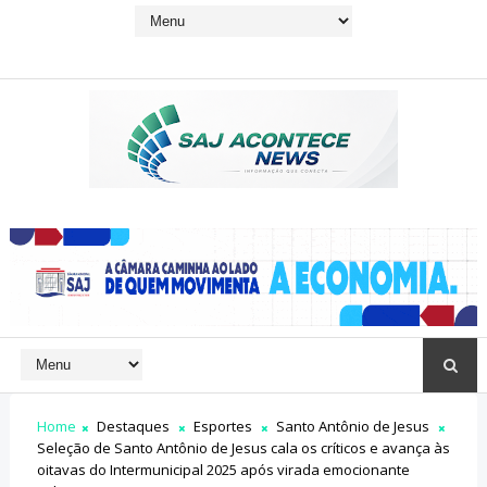
Home
Destaques
Esportes
Santo Antônio de Jesus
Seleção de Santo Antônio de Jesus cala os críticos e avança às
oitavas do Intermunicipal 2025 após virada emocionante