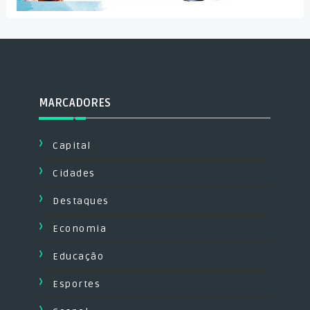
MARCADORES
Capital
Cidades
Destaques
Economia
Educação
Esportes