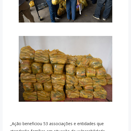
_Ação beneficiou 53 associações e entidades que