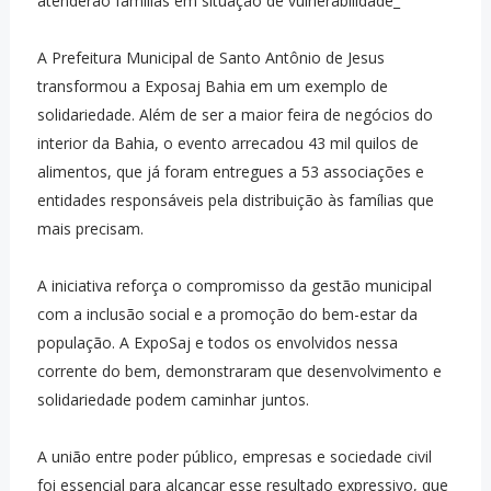
atenderão famílias em situação de vulnerabilidade_
A Prefeitura Municipal de Santo Antônio de Jesus
transformou a Exposaj Bahia em um exemplo de
solidariedade. Além de ser a maior feira de negócios do
interior da Bahia, o evento arrecadou 43 mil quilos de
alimentos, que já foram entregues a 53 associações e
entidades responsáveis pela distribuição às famílias que
mais precisam.
A iniciativa reforça o compromisso da gestão municipal
com a inclusão social e a promoção do bem-estar da
população. A ExpoSaj e todos os envolvidos nessa
corrente do bem, demonstraram que desenvolvimento e
solidariedade podem caminhar juntos.
A união entre poder público, empresas e sociedade civil
foi essencial para alcançar esse resultado expressivo, que