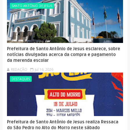
SANTO ANTÔNIO DE JESUS
Prefeitura de Santo Antônio de Jesus esclarece, sobre
notícias divulgadas acerca da compra e pagamento
da merenda escolar
REDAÇÃO
Jul 16, 2026
DESTAQUES
Prefeitura de Santo Antônio de Jesus realiza Ressaca
do São Pedro no Alto do Morro neste sábado