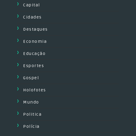
Capital
Cidades
Destaques
Economia
Educação
Esportes
Gospel
Holofotes
Mundo
Politica
Polícia