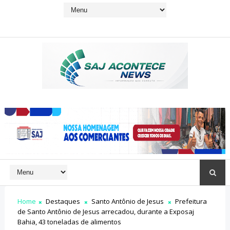
Home
Destaques
Santo Antônio de Jesus
Prefeitura
de Santo Antônio de Jesus arrecadou, durante a Exposaj
Bahia, 43 toneladas de alimentos