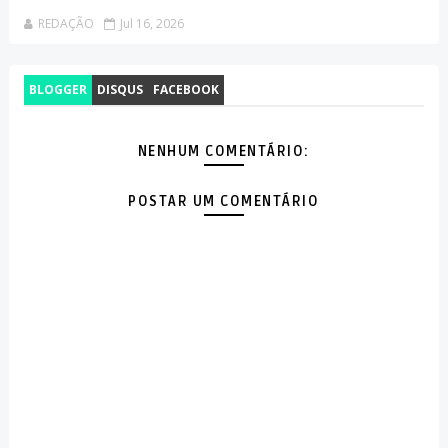
REDAÇÃO
Jul 16, 2026
BLOGGER
DISQUS
FACEBOOK
NENHUM COMENTÁRIO:
POSTAR UM COMENTÁRIO