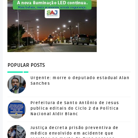
POPULAR POSTS
Urgente: morre o deputado estadual Alan
Sanches
Prefeitura de Santo Antônio de Jesus
publica editais do Ciclo 2 da Política
Nacional Aldir Blanc
Justiça decreta prisão preventiva de
médico envolvido em acidente que