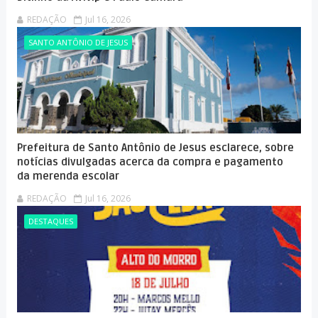
REDAÇÃO
Jul 16, 2026
SANTO ANTÔNIO DE JESUS
Prefeitura de Santo Antônio de Jesus esclarece, sobre
notícias divulgadas acerca da compra e pagamento
da merenda escolar
REDAÇÃO
Jul 16, 2026
DESTAQUES