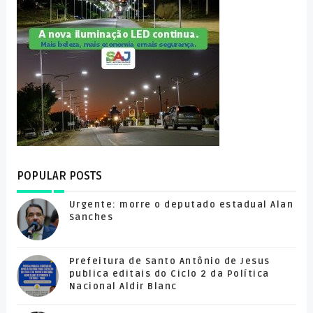
POPULAR POSTS
Urgente: morre o deputado estadual Alan
Sanches
Prefeitura de Santo Antônio de Jesus
publica editais do Ciclo 2 da Política
Nacional Aldir Blanc