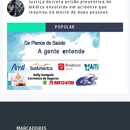
Justiça decreta prisão preventiva de
médico envolvido em acidente que
resultou na morte de duas pessoas
POPULAR
MARCADORES