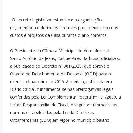
_O decreto legislativo estabelece a organização
orçamentária e define as diretrizes para a execução dos
custos e projetos da Casa durante o ano corrente._
O Presidente da Câmara Municipal de Vereadores de
Santo Antônio de Jesus, Caíque Pires Barbosa, oficializou
a publicação do Decreto nº 001/2026, que aprova o
Quadro de Detalhamento da Despesa (QDD) para o
exercício financeiro de 2026. A medida, publicada em
Diário Oficial, fundamenta-se nas prerrogativas legais
conferidas pela Lei Complementar Federal nº 101/2000, a
Lei de Responsabilidade Fiscal, e segue estritamente as
normas estabelecidas pela Lei de Diretrizes
Orçamentárias (LDO) em vigor no município baiano.