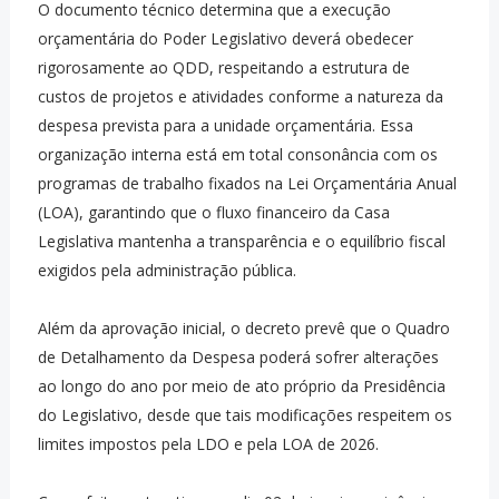
O documento técnico determina que a execução
orçamentária do Poder Legislativo deverá obedecer
rigorosamente ao QDD, respeitando a estrutura de
custos de projetos e atividades conforme a natureza da
despesa prevista para a unidade orçamentária. Essa
organização interna está em total consonância com os
programas de trabalho fixados na Lei Orçamentária Anual
(LOA), garantindo que o fluxo financeiro da Casa
Legislativa mantenha a transparência e o equilíbrio fiscal
exigidos pela administração pública.
Além da aprovação inicial, o decreto prevê que o Quadro
de Detalhamento da Despesa poderá sofrer alterações
ao longo do ano por meio de ato próprio da Presidência
do Legislativo, desde que tais modificações respeitem os
limites impostos pela LDO e pela LOA de 2026.