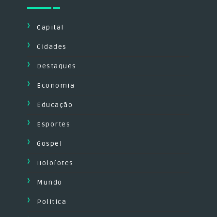
Capital
Cidades
Destaques
Economia
Educação
Esportes
Gospel
Holofotes
Mundo
Politica