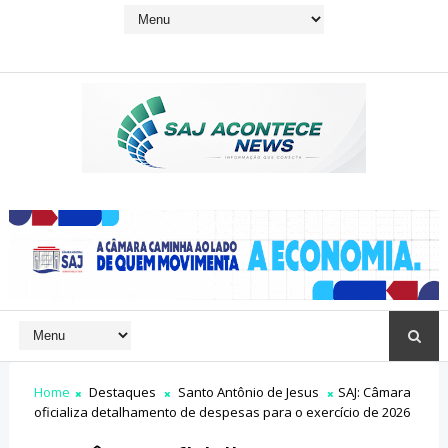
Home
Destaques
Santo Antônio de Jesus
SAJ: Câmara
oficializa detalhamento de despesas para o exercício de 2026