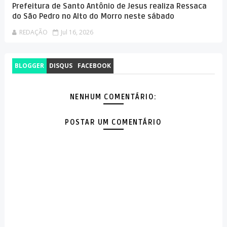
Prefeitura de Santo Antônio de Jesus realiza Ressaca
do São Pedro no Alto do Morro neste sábado
REDAÇÃO
Jul 16, 2026
BLOGGER
DISQUS
FACEBOOK
NENHUM COMENTÁRIO:
POSTAR UM COMENTÁRIO