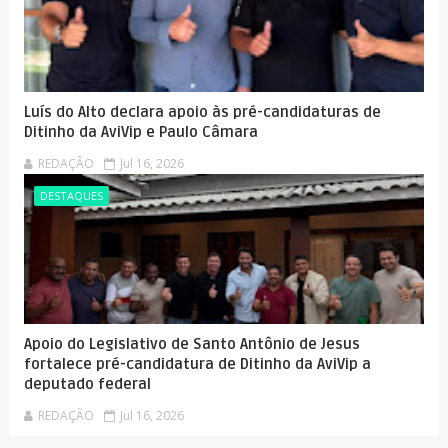
Luís do Alto declara apoio às pré-candidaturas de
Ditinho da AviVip e Paulo Câmara
REDAÇÃO
Jul 16, 2026
DESTAQUES
Apoio do Legislativo de Santo Antônio de Jesus
fortalece pré-candidatura de Ditinho da AviVip a
deputado federal
REDAÇÃO
Jul 16, 2026