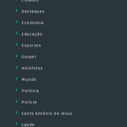
Cidades
Destaques
Economia
Educação
Esportes
Gospel
Holofotes
Mundo
Politica
Polícia
Santo Antônio De Jesus
Saúde