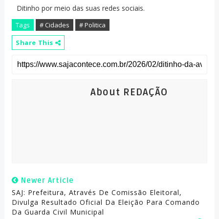
Ditinho por meio das suas redes sociais.
Tags
# Cidades
# Politica
Share This
About REDAÇÃO
Newer Article
SAJ: Prefeitura, Através De Comissão Eleitoral,
Divulga Resultado Oficial Da Eleição Para Comando
Da Guarda Civil Municipal