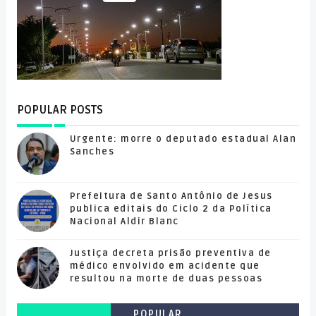
POPULAR POSTS
Urgente: morre o deputado estadual Alan
Sanches
Prefeitura de Santo Antônio de Jesus
publica editais do Ciclo 2 da Política
Nacional Aldir Blanc
Justiça decreta prisão preventiva de
médico envolvido em acidente que
resultou na morte de duas pessoas
POPULAR