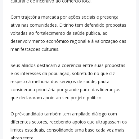
cultural e de incentivo ao comércio local.
Com trajetória marcada por ações sociais e presença
ativa nas comunidades, Ditinho tem defendido propostas
voltadas ao fortalecimento da saúde pública, ao
desenvolvimento econômico regional e à valorização das
manifestações culturais.
Seus aliados destacam a coerência entre suas propostas
e os interesses da população, sobretudo no que diz
respeito à melhoria dos serviços de saúde, pauta
considerada prioritária por grande parte das lideranças
que declararam apoio ao seu projeto político.
O pré-candidato também tem ampliado diálogo com
diferentes setores, recebendo apoios que ultrapassam os
limites estaduais, consolidando uma base cada vez mais
abrangente.