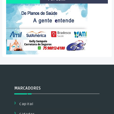
MARCADORES
Capital