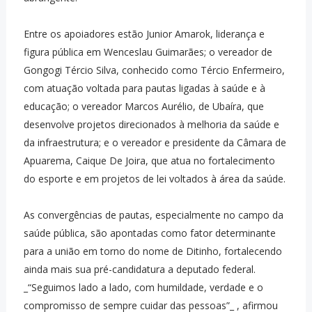
Entre os apoiadores estão Junior Amarok, liderança e
figura pública em Wenceslau Guimarães; o vereador de
Gongogi Tércio Silva, conhecido como Tércio Enfermeiro,
com atuação voltada para pautas ligadas à saúde e à
educação; o vereador Marcos Aurélio, de Ubaíra, que
desenvolve projetos direcionados à melhoria da saúde e
da infraestrutura; e o vereador e presidente da Câmara de
Apuarema, Caique De Joira, que atua no fortalecimento
do esporte e em projetos de lei voltados à área da saúde.
As convergências de pautas, especialmente no campo da
saúde pública, são apontadas como fator determinante
para a união em torno do nome de Ditinho, fortalecendo
ainda mais sua pré-candidatura a deputado federal.
_“Seguimos lado a lado, com humildade, verdade e o
compromisso de sempre cuidar das pessoas”_ , afirmou