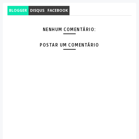
BLOGGER
DISQUS
FACEBOOK
NENHUM COMENTÁRIO:
POSTAR UM COMENTÁRIO