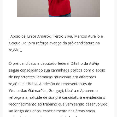
_Apoio de Junior Amarok, Tércio Silva, Marcos Aurélio e
Caique De Joira reforça avanço da pré-candidatura na
região._
O pré-candidato a deputado federal Ditinho da AviVip
segue consolidando sua caminhada política com o apoio
de importantes lideranças municipais em diferentes
regiões da Bahia. A adesão de representantes de
Wenceslau Guimarães, Gongogi, Ubaíra e Apuarema
reforça a amplitude de sua pré-candidatura e evidencia o
reconhecimento ao trabalho que vem sendo desenvolvido
ao longo dos anos, especialmente nas áreas social,