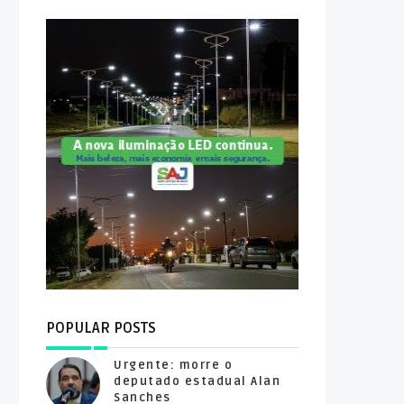
POPULAR POSTS
Urgente: morre o
deputado estadual Alan
Sanches