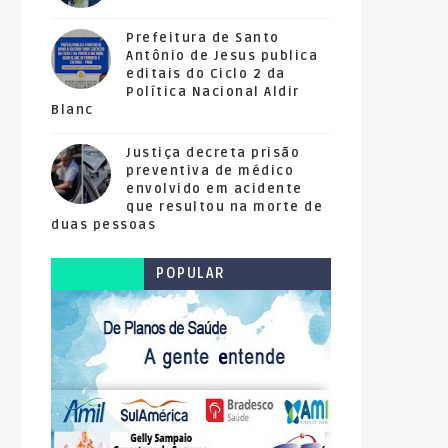
Prefeitura de Santo
Antônio de Jesus publica
editais do Ciclo 2 da
Política Nacional Aldir
Blanc
Justiça decreta prisão
preventiva de médico
envolvido em acidente
que resultou na morte de
duas pessoas
POPULAR