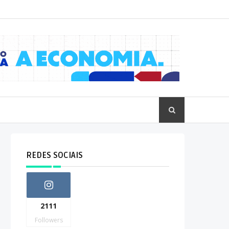
REDES SOCIAIS
2111
Followers