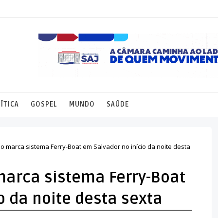
ÍTICA
GOSPEL
MUNDO
SAÚDE
 marca sistema Ferry-Boat em Salvador no início da noite desta
arca sistema Ferry-Boat
o da noite desta sexta