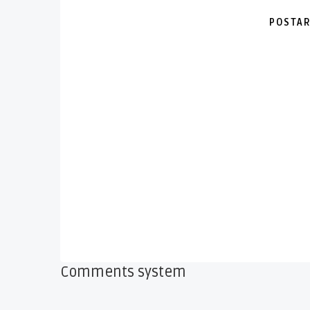
POSTAR
Comments system