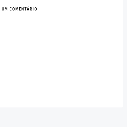
 UM COMENTÁRIO