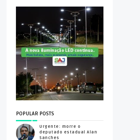
POPULAR POSTS
Urgente: morre o
deputado estadual Alan
Sanches