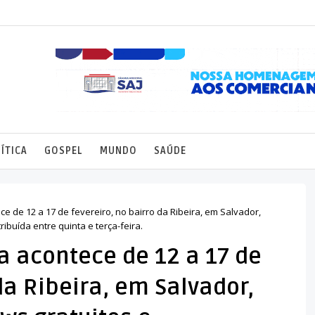
ÍTICA
GOSPEL
MUNDO
SAÚDE
e de 12 a 17 de fevereiro, no bairro da Ribeira, em Salvador,
ibuída entre quinta e terça-feira.
a acontece de 12 a 17 de
da Ribeira, em Salvador,