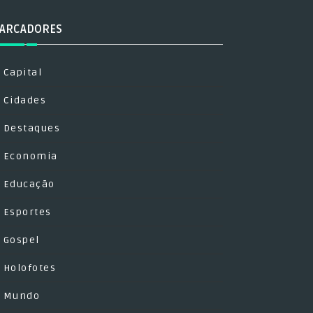
ARCADORES
Capital
Cidades
Destaques
Economia
Educação
Esportes
Gospel
Holofotes
Mundo