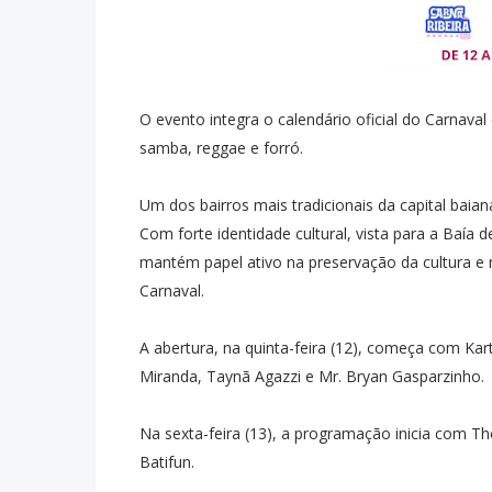
O evento integra o calendário oficial do Carnaval
samba, reggae e forró.
Um dos bairros mais tradicionais da capital baian
Com forte identidade cultural, vista para a Baía 
mantém papel ativo na preservação da cultura 
Carnaval.
A abertura, na quinta-feira (12), começa com Kar
Miranda, Taynã Agazzi e Mr. Bryan Gasparzinho.
Na sexta-feira (13), a programação inicia com Th
Batifun.