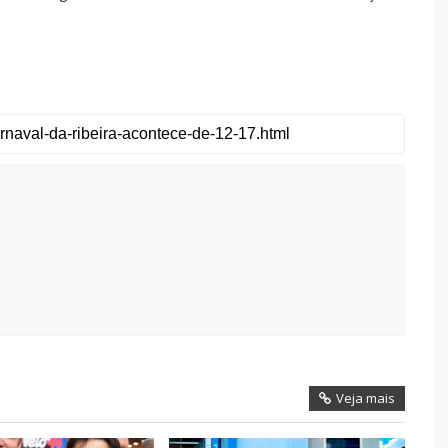
Veja mais