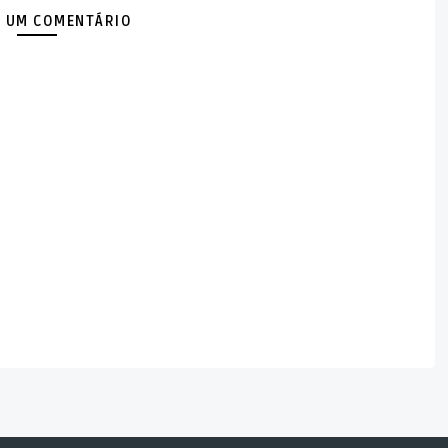
 UM COMENTÁRIO