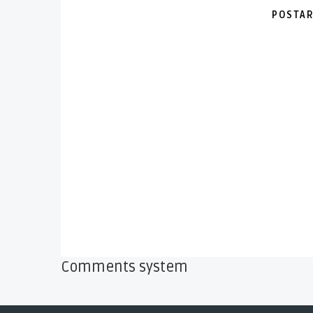
POSTAR
Comments system