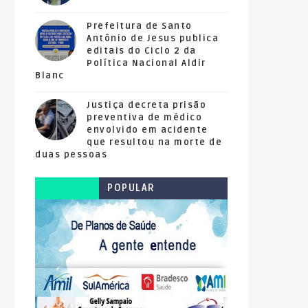
Prefeitura de Santo
Antônio de Jesus publica
editais do Ciclo 2 da
Política Nacional Aldir
Blanc
Justiça decreta prisão
preventiva de médico
envolvido em acidente
que resultou na morte de
duas pessoas
POPULAR