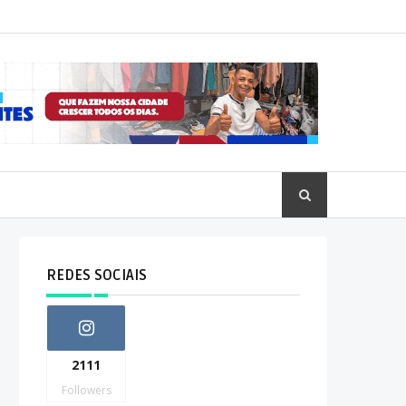
REDES SOCIAIS
2111
Followers