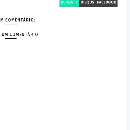
BLOGGER
DISQUS
FACEBOOK
M COMENTÁRIO:
 UM COMENTÁRIO