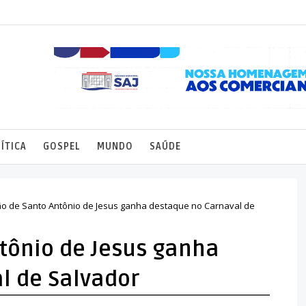
ÍTICA
GOSPEL
MUNDO
SAÚDE
ão de Santo Antônio de Jesus ganha destaque no Carnaval de
tônio de Jesus ganha
l de Salvador