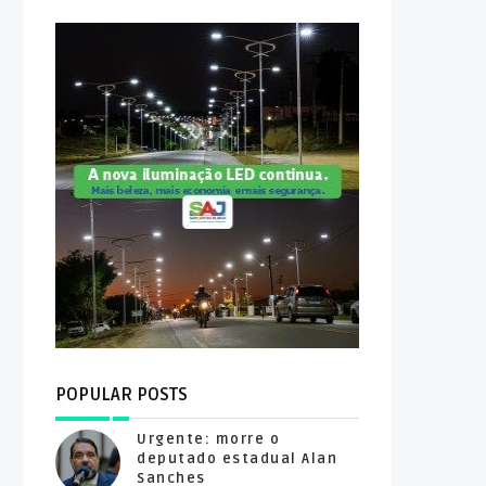
POPULAR POSTS
Urgente: morre o
deputado estadual Alan
Sanches