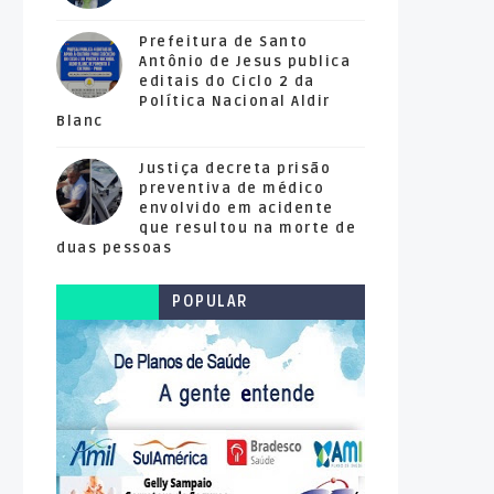
Prefeitura de Santo
Antônio de Jesus publica
editais do Ciclo 2 da
Política Nacional Aldir
Blanc
Justiça decreta prisão
preventiva de médico
envolvido em acidente
que resultou na morte de
duas pessoas
POPULAR