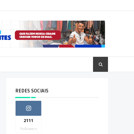
REDES SOCIAIS
2111
Followers