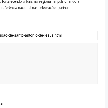
, fortalecendo o turismo regional, impulsionando a
referência nacional nas celebrações juninas.
ta