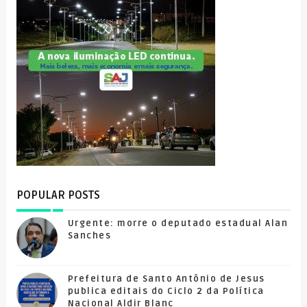
POPULAR POSTS
Urgente: morre o deputado estadual Alan
Sanches
Prefeitura de Santo Antônio de Jesus
publica editais do Ciclo 2 da Política
Nacional Aldir Blanc