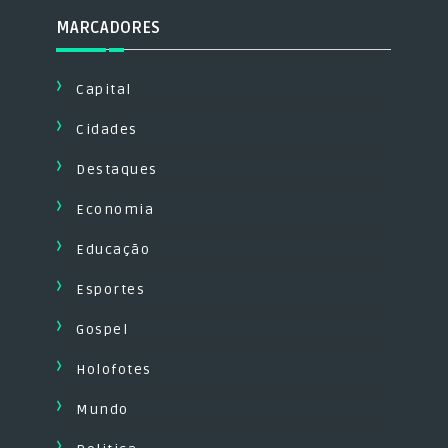
MARCADORES
Capital
Cidades
Destaques
Economia
Educação
Esportes
Gospel
Holofotes
Mundo