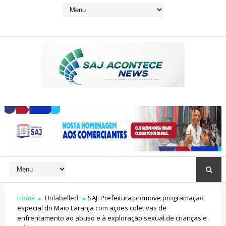
Home
Unlabelled
SAJ: Prefeitura promove programação
especial do Maio Laranja com ações coletivas de
enfrentamento ao abuso e à exploração sexual de crianças e