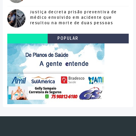
Justiça decreta prisão preventiva de
médico envolvido em acidente que
resultou na morte de duas pessoas
POPULAR