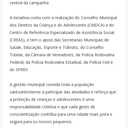
central da campanha.
A iniciativa conta com a realização do Conselho Municipal
dos Direitos da Criança e do Adolescente (CMDCA) e do
Centro de Referência Especializado de Assistência Social
(CREAS), e tem o apoio das Secretarias Municipais de
Saúde, Educação, Esporte e Trânsito, do Conselho
Tutelar, da Câmara de Vereadores, da Polícia Rodoviária
Federal, da Polícia Rodoviária Estadual, da Polícia Civil e
do SPREV.
A gestão municipal convida toda a população
santoantoniense a participar das atividades e reforça que
a proteção de crianças e adolescentes é uma
responsabilidade coletiva e que cada gesto de
conscientização contribui para uma cidade mais justa e
segura para os nossos pequenos.