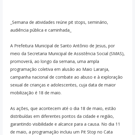
_Semana de atividades reúne pit stops, seminário,
audiência pública e caminhada_
A Prefeitura Municipal de Santo Antônio de Jesus, por
meio da Secretaria Municipal de Assistência Social (SMAS),
promoverá, ao longo da semana, uma ampla
programação coletiva em alusão ao Maio Laranja,
campanha nacional de combate ao abuso e à exploração
sexual de crianças e adolescentes, cuja data de maior
mobilização é 18 de maio.
As ações, que acontecem até o dia 18 de maio, estão
distribuídas em diferentes pontos da cidade e região,
garantindo visibilidade e alcance para a causa. No dia 11
de maio, a programação incluiu um Pit Stop no Cata