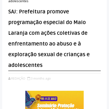
adolescentes
SAJ: Prefeitura promove
programação especial do Maio
Laranja com ações coletivas de
enfrentamento ao abuso e à
exploração sexual de crianças e
adolescentes
REDAÇÃO
3 months ago