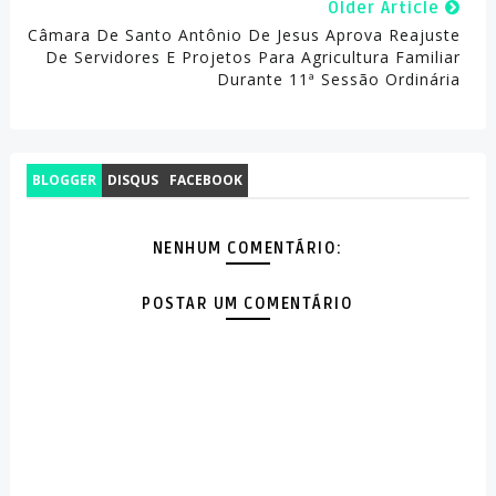
Older Article
Câmara De Santo Antônio De Jesus Aprova Reajuste
De Servidores E Projetos Para Agricultura Familiar
Durante 11ª Sessão Ordinária
BLOGGER
DISQUS
FACEBOOK
NENHUM COMENTÁRIO:
POSTAR UM COMENTÁRIO