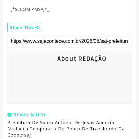
_*SECOM PMSAJ*_
Share This
About REDAÇÃO
Newer Article
Prefeitura De Santo Antônio De Jesus Anuncia
Mudança Temporária Do Ponto De Transbordo Da
Coopersaj