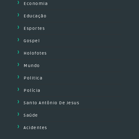
Economia
Educação
Esportes
Gospel
Holofotes
Mundo
Politica
Polícia
Santo Antônio De Jesus
Saúde
Acidentes