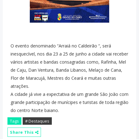
O evento denominado “Arraiá no Caldeirão “, será
inesquecível, nos dia 23 a 25 de junho a cidade vai receber
vários artistas e bandas consagradas como, Rafinha, Mel
de Caju, Dan Ventura, Banda Libanos, Melaço de Cana,
Flor de Maracujá, Mestres do Ceará e muitas outras
atrações.
A cidade já vive a expectativa de um grande São João com
grande participação de munícipes e turistas de toda região
do centro Norte baiano.
Tags
# Destaques
Share This