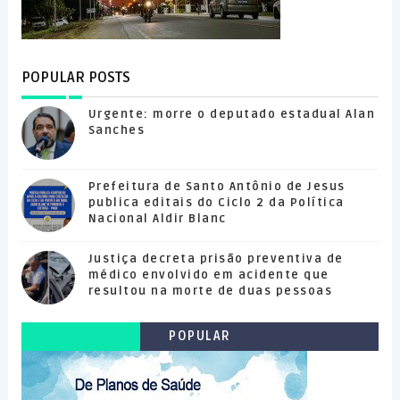
POPULAR POSTS
Urgente: morre o deputado estadual Alan
Sanches
Prefeitura de Santo Antônio de Jesus
publica editais do Ciclo 2 da Política
Nacional Aldir Blanc
Justiça decreta prisão preventiva de
médico envolvido em acidente que
resultou na morte de duas pessoas
POPULAR