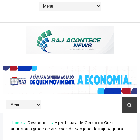
Home
Destaques
A prefeitura de Gentio do Ouro
anunciou a grade de atrações do São João de Itajubaquara