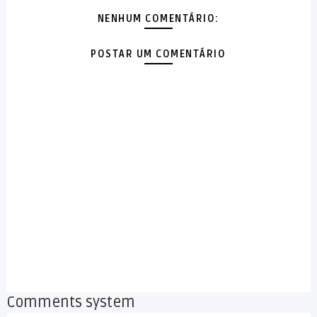
NENHUM COMENTÁRIO:
POSTAR UM COMENTÁRIO
Comments system