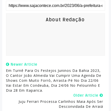
About Redação
Newer Article
Em Turnê Para Os Festejos Juninos Da Bahia 2023,
O Cantor João Almeida Vai Cumprir Uma Agenda De
Shows Com Muito Forró, Arrasta-Pé No Dia 22/06
Vai Estar Em Condeuba, Dia 24/06 No Pelourinho E
Dia 28 Em Itaparica.
Older Article
Juju Ferrari Processa Carlinhos Maia Após Ser
Desconvidada De Arraiá