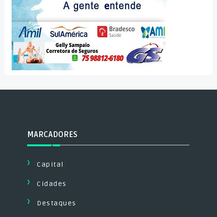
MARCADORES
Capital
Cidades
Destaques