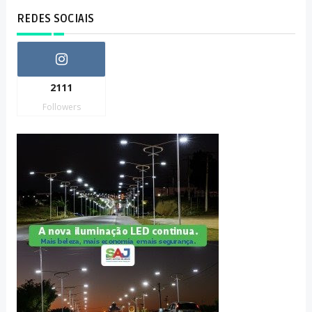
REDES SOCIAIS
2111
Followers