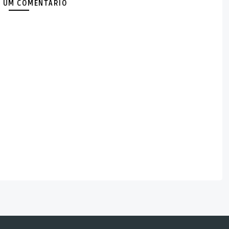
 UM COMENTÁRIO