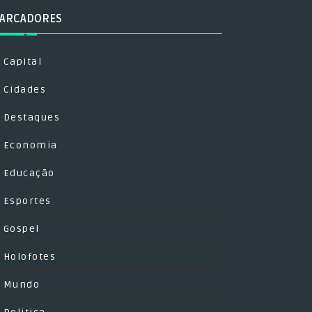
ARCADORES
Capital
Cidades
Destaques
Economia
Educação
Esportes
Gospel
Holofotes
Mundo