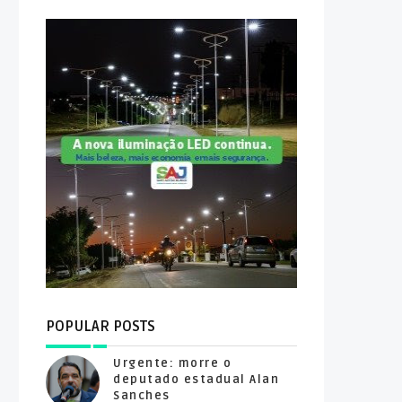
POPULAR POSTS
Urgente: morre o
deputado estadual Alan
Sanches