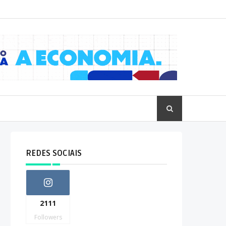
REDES SOCIAIS
2111
Followers