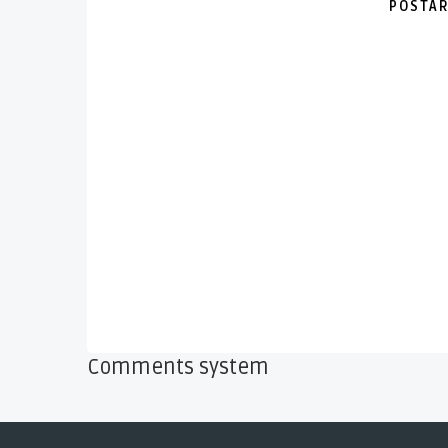
POSTAR
Comments system