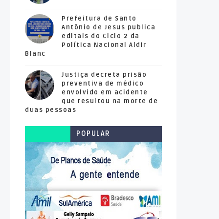
Prefeitura de Santo
Antônio de Jesus publica
editais do Ciclo 2 da
Política Nacional Aldir
Blanc
Justiça decreta prisão
preventiva de médico
envolvido em acidente
que resultou na morte de
duas pessoas
POPULAR