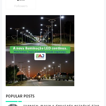
Followers
POPULAR POSTS