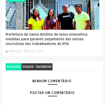
Prefeitura de Santo Antônio de Jesus intensifica
medidas para garantir pagamento das verbas
rescisórias dos trabalhadores do IPSE
REDAÇÃO
Jul 30, 2026
BLOGGER
DISQUS
FACEBOOK
NENHUM COMENTÁRIO:
POSTAR UM COMENTÁRIO