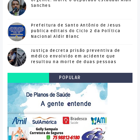
Urgente: morre o deputado estadual Alan
Sanches
Prefeitura de Santo Antônio de Jesus
publica editais do Ciclo 2 da Política
Nacional Aldir Blanc
Justiça decreta prisão preventiva de
médico envolvido em acidente que
resultou na morte de duas pessoas
POPULAR