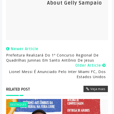
About Gelly Sampaio
Newer Article
Prefeitura Realizará Do 1º Concurso Regional De
Quadrilhas Juninas Em Santo Antônio De Jesus
Older Article
Lionel Messi É Anunciado Pelo Inter Miami FC, Dos
Estados Unidos
Veja mais
RELATED POST
DESTAQUES