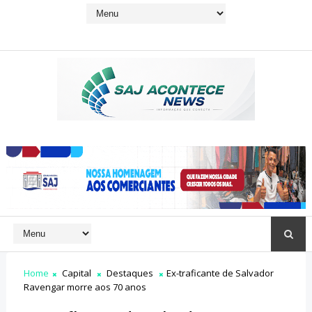
Home
Capital
Destaques
Ex-traficante de Salvador
Ravengar morre aos 70 anos