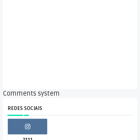
Comments system
REDES SOCIAIS
2111