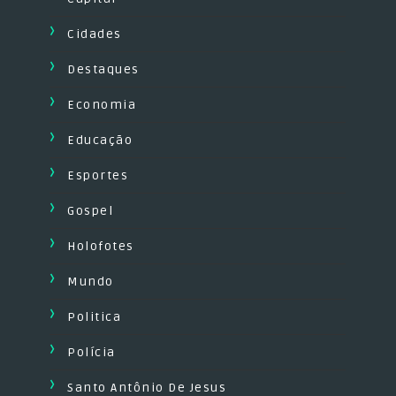
Cidades
Destaques
Economia
Educação
Esportes
Gospel
Holofotes
Mundo
Politica
Polícia
Santo Antônio De Jesus