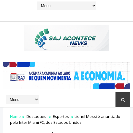
Home
Destaques
Esportes
Lionel Messi é anunciado
pelo Inter Miami FC, dos Estados Unidos