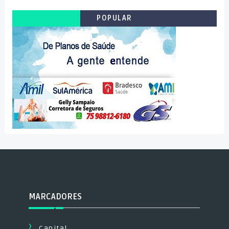
POPULAR
MARCADORES
Capital