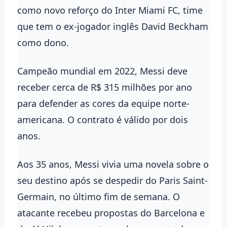
como novo reforço do Inter Miami FC, time
que tem o ex-jogador inglês David Beckham
como dono.
Campeão mundial em 2022, Messi deve
receber cerca de R$ 315 milhões por ano
para defender as cores da equipe norte-
americana. O contrato é válido por dois
anos.
Aos 35 anos, Messi vivia uma novela sobre o
seu destino após se despedir do Paris Saint-
Germain, no último fim de semana. O
atacante recebeu propostas do Barcelona e