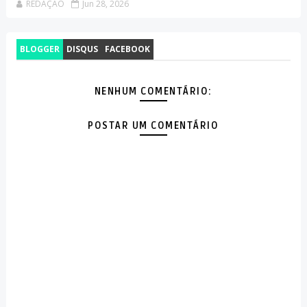
REDAÇÃO
Jun 28, 2026
BLOGGER
DISQUS
FACEBOOK
NENHUM COMENTÁRIO:
POSTAR UM COMENTÁRIO