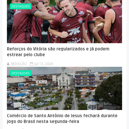
DESTAQUES
Reforços do Vitória são regularizados e já podem
estrear pelo clube
REDAÇÃO
Jul 13, 2026
DESTAQUES
Comércio de Santo Antônio de Jesus fechará durante
jogo do Brasil nesta segunda-feira