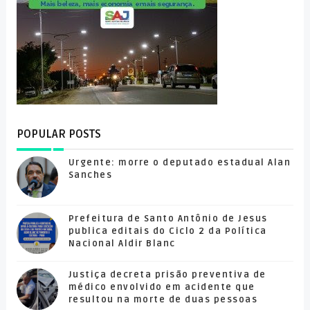
POPULAR POSTS
Urgente: morre o deputado estadual Alan
Sanches
Prefeitura de Santo Antônio de Jesus
publica editais do Ciclo 2 da Política
Nacional Aldir Blanc
Justiça decreta prisão preventiva de
médico envolvido em acidente que
resultou na morte de duas pessoas