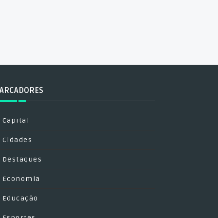
ARCADORES
Capital
Cidades
Destaques
Economia
Educação
Esportes