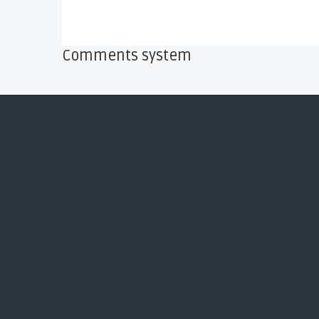
Comments system