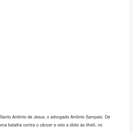
 Santo Antônio de Jesus, o advogado Antônio Sampaio. De
a batalha contra o câncer e veio a óbito às 0h40, no