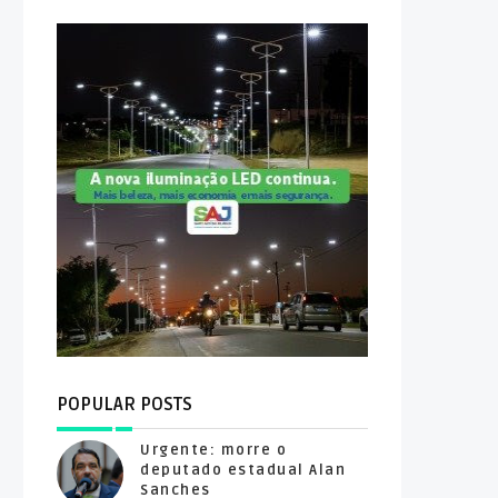
POPULAR POSTS
Urgente: morre o
deputado estadual Alan
Sanches