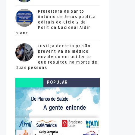
Prefeitura de Santo
Antônio de Jesus publica
editais do Ciclo 2 da
Política Nacional Aldir
Blanc
Justiça decreta prisão
preventiva de médico
envolvido em acidente
que resultou na morte de
duas pessoas
POPULAR