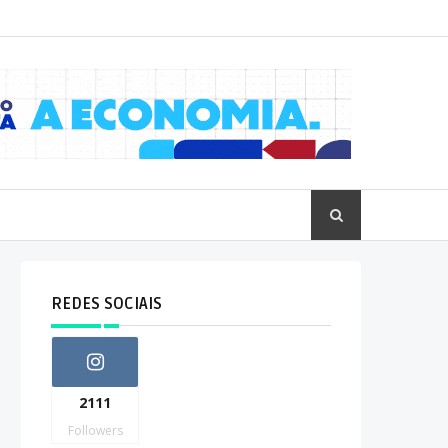
REDES SOCIAIS
2111
Followers