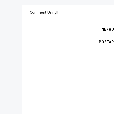
Comment Using!!
NENHU
POSTAR