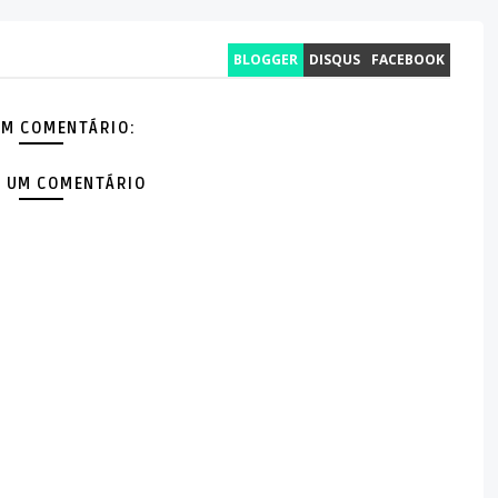
BLOGGER
DISQUS
FACEBOOK
M COMENTÁRIO:
 UM COMENTÁRIO