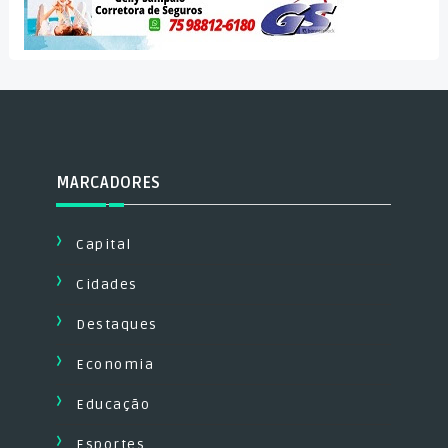
MARCADORES
Capital
Cidades
Destaques
Economia
Educação
Esportes