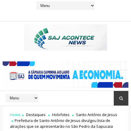
Home
Destaques
Holofotes
Santo Antônio de Jesus
Prefeitura de Santo Antônio de Jesus divulgou lista de
atrações que se apresentarão no São Pedro da Sapucaia