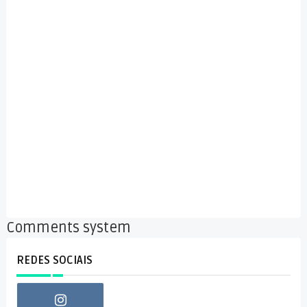
Comments system
REDES SOCIAIS