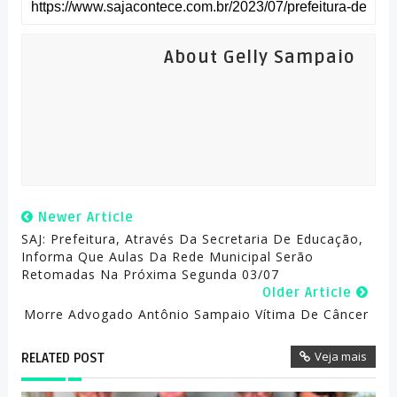
About Gelly Sampaio
Newer Article
SAJ: Prefeitura, Através Da Secretaria De Educação,
Informa Que Aulas Da Rede Municipal Serão
Retomadas Na Próxima Segunda 03/07
Older Article
Morre Advogado Antônio Sampaio Vítima De Câncer
Veja mais
RELATED POST