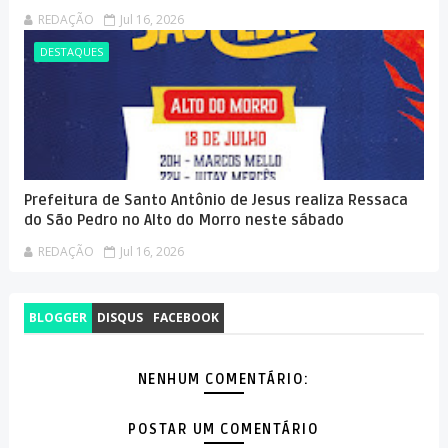
REDAÇÃO
Jul 16, 2026
DESTAQUES
Prefeitura de Santo Antônio de Jesus realiza Ressaca
do São Pedro no Alto do Morro neste sábado
REDAÇÃO
Jul 16, 2026
BLOGGER
DISQUS
FACEBOOK
NENHUM COMENTÁRIO:
POSTAR UM COMENTÁRIO