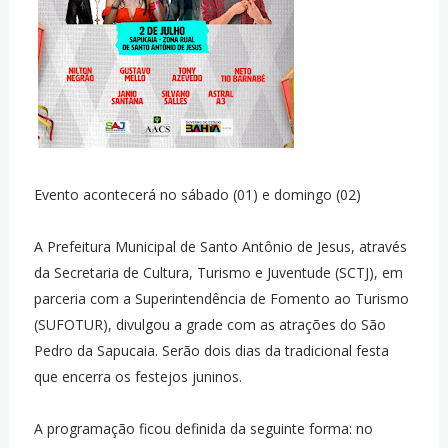
Evento acontecerá no sábado (01) e domingo (02)
A Prefeitura Municipal de Santo Antônio de Jesus, através
da Secretaria de Cultura, Turismo e Juventude (SCTJ), em
parceria com a Superintendência de Fomento ao Turismo
(SUFOTUR), divulgou a grade com as atrações do São
Pedro da Sapucaia. Serão dois dias da tradicional festa
que encerra os festejos juninos.
A programação ficou definida da seguinte forma: no