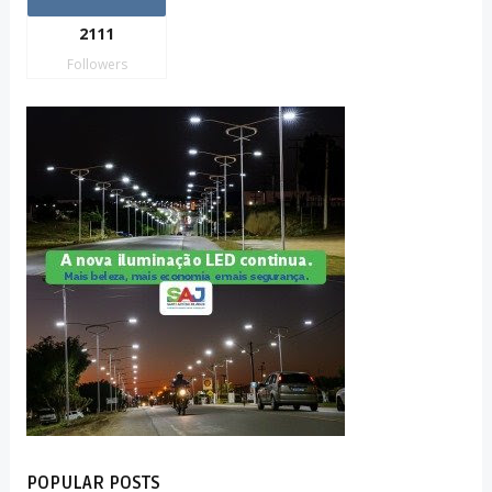
2111
Followers
POPULAR POSTS