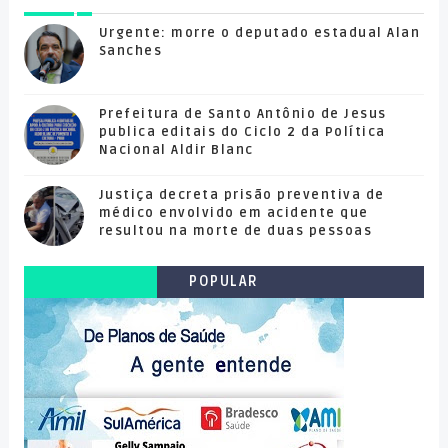
Urgente: morre o deputado estadual Alan
Sanches
Prefeitura de Santo Antônio de Jesus
publica editais do Ciclo 2 da Política
Nacional Aldir Blanc
Justiça decreta prisão preventiva de
médico envolvido em acidente que
resultou na morte de duas pessoas
POPULAR